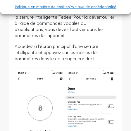
intelligente
Politique en matière de cookies
Politique de confidentialité
Par défaut, Alexa n’active que le verrouillage de
la serrure intelligente Tedee. Pour la déverrouiller
à l’aide de commandes vocales ou
d’applications, vous devez l’activer dans les
paramètres de l’appareil.
Accédez à l’écran principal d’une serrure
intelligente et appuyez sur les icônes de
paramètres dans le coin supérieur droit.