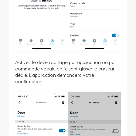
Activez le déverrouillage par application ou par
commande vocale en faisant glisser le curseur
dédié. L’application demandera votre
confirmation.