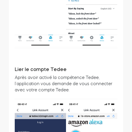
Lier le compte Tedee
Après avoir activé la compétence Tedee,
l’application vous demande de vous connecter
avec votre compte Tedee.