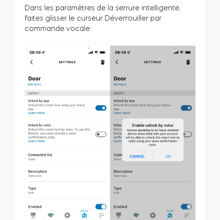
Dans les paramètres de la serrure intelligente,
faites glisser le curseur Déverrouiller par
commande vocale.