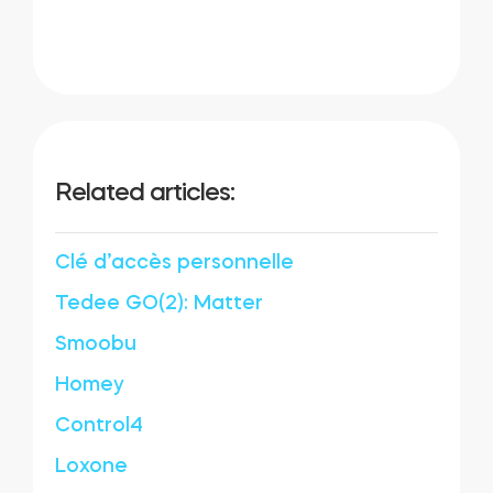
Related articles:
Clé d’accès personnelle
Tedee GO(2): Matter
Smoobu
Homey
Control4
Loxone