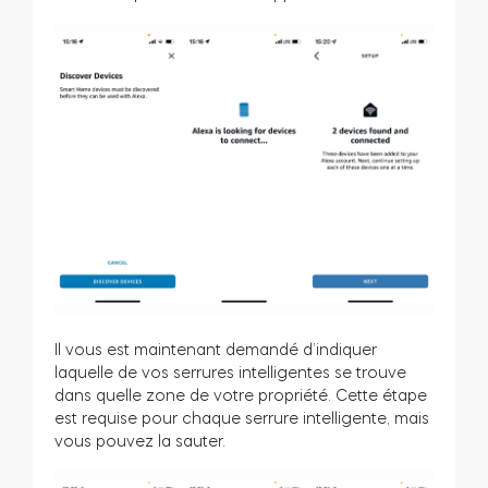
Il vous est maintenant demandé d’indiquer
laquelle de vos serrures intelligentes se trouve
dans quelle zone de votre propriété. Cette étape
est requise pour chaque serrure intelligente, mais
vous pouvez la sauter.