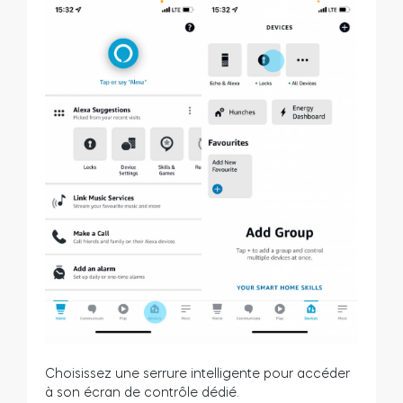
Choisissez une serrure intelligente pour accéder
à son écran de contrôle dédié.