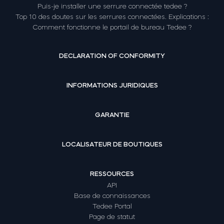
Puis-je installer une serrure connectée tedee ?
Top 10 des doutes sur les serrures connectées. Explications :
Comment fonctionne le portail de bureau Tedee ?
DECLARATION OF CONFORMITY
INFORMATIONS JURIDIQUES
GARANTIE
LOCALISATEUR DE BOUTIQUES
RESSOURCES
API
Base de connaissances
Tedee Portal
Page de statut