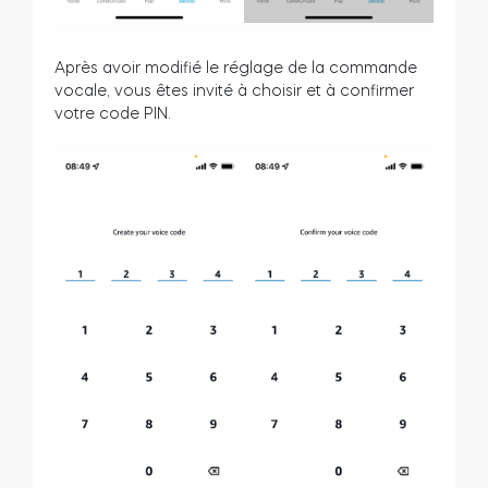
Après avoir modifié le réglage de la commande
vocale, vous êtes invité à choisir et à confirmer
votre code PIN.