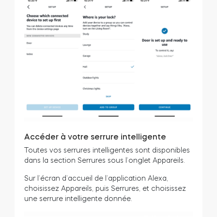
Accéder à votre serrure intelligente
Toutes vos serrures intelligentes sont disponibles
dans la section Serrures sous l’onglet Appareils.
Sur l’écran d’accueil de l’application Alexa,
choisissez Appareils, puis Serrures, et choisissez
une serrure intelligente donnée.