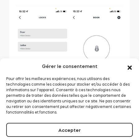
Gérer le consentement
Pour offrir les meilleures expériences, nous utilisons des
technologies comme les cookies pour stocker et/ou accéder à des
informations sur l'appareil. Consentir à ces technologies nous
permettra de traiter des données telles que le comportement de
navigation ou des identifiants uniques sur ce site. Ne pas consentir
ou retirer son consentement peut affecter négativement certaines
fonctionnalités et fonctions.
Accepter
Activer le déverrouillage de la serrure