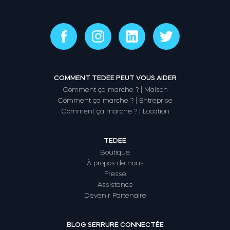
COMMENT TEDEE PEUT VOUS AIDER
Comment ça marche ? | Maison
Comment ça marche ? | Entreprise
Comment ça marche ? | Location
TEDEE
Boutique
À propos de nous
Presse
Assistance
Devenir Partenaire
BLOG SERRURE CONNECTÉE