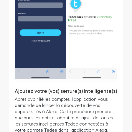
Ajoutez votre (vos) serrure(s) intelligente(s)
Après avoir lié les comptes, l’application vous
demande de lancer la découverte de vos
appareils liés à Alexa. Cette procédure prendra
quelques instants et aboutira à l’ajout de toutes
les serrures intelligentes Tedee connectées à
votre compte Tedee dans l’application Alexa.