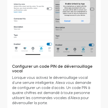
Configurer un code PIN de déverrouillage
vocal
Lorsque vous activez le déverrouillage vocal
d’une serrure intelligente, Alexa vous demande
de configurer un code d’accès. Un code PIN à
quatre chiffres est demandé à toute personne
utilisant les commandes vocales d’Alexa pour
déverrouiller la porte.