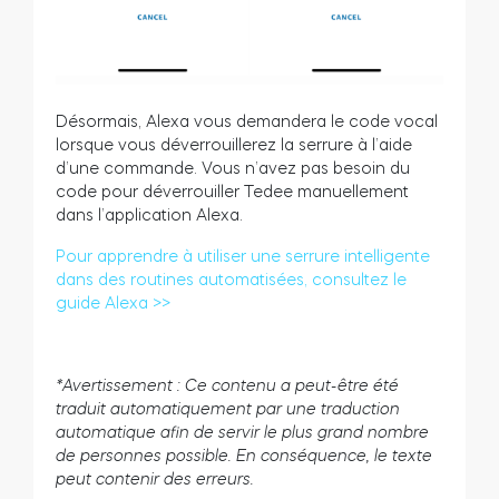
Désormais, Alexa vous demandera le code vocal
lorsque vous déverrouillerez la serrure à l’aide
d’une commande. Vous n’avez pas besoin du
code pour déverrouiller Tedee manuellement
dans l’application Alexa.
Pour apprendre à utiliser une serrure intelligente
dans des routines automatisées, consultez le
guide Alexa >>
*Avertissement : Ce contenu a peut-être été
traduit automatiquement par une traduction
automatique afin de servir le plus grand nombre
de personnes possible. En conséquence, le texte
peut contenir des erreurs.