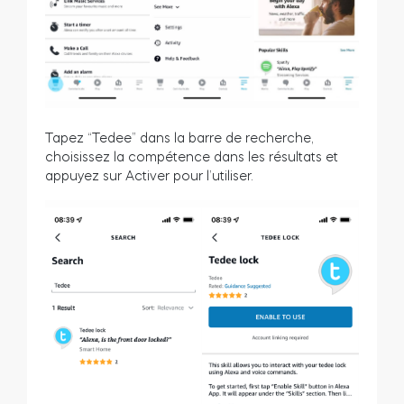
Tapez “Tedee” dans la barre de recherche,
choisissez la compétence dans les résultats et
appuyez sur Activer pour l’utiliser.