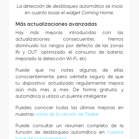
La detección de desbloqueo automático se inicia
en cuanto tocas el widget Coming Home.
Más actualizaciones avanzadas
Hay más mejoras introducidas con las
actualizaciones consecuentes. Hemos
disminuido los rangos por defecto de las zonas
IN y OUT, optimizado el consumo de batería,
mejorado la detección Wi-Fi, etc.
Puede que no notes algunas de ellas
conscientemente, pero siéntete seguro de que
tu dispositivo actualizado regularmente mejora
aún más mes a mes. De forma gratuita, y
automática si utiliza un puente inteligente.
Puedes conocer todas las últimas mejoras en
nuestras
notas de la versión de Tedee.
Puede consultar un resumen completo de la
función de desbloqueo automático en
nuestra
base de conocimientos