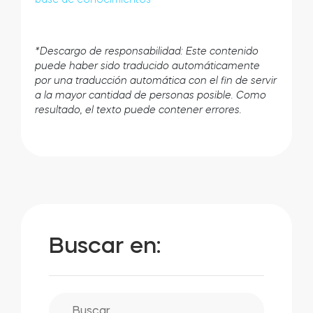
*Descargo de responsabilidad: Este contenido
puede haber sido traducido automáticamente
por una traducción automática con el fin de servir
a la mayor cantidad de personas posible. Como
resultado, el texto puede contener errores.
Buscar en: