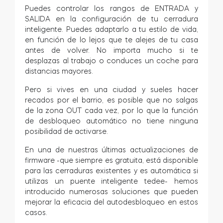
Puedes controlar los rangos de ENTRADA y
SALIDA en la configuración de tu cerradura
inteligente. Puedes adaptarlo a tu estilo de vida,
en función de lo lejos que te alejes de tu casa
antes de volver. No importa mucho si te
desplazas al trabajo o conduces un coche para
distancias mayores.
Pero si vives en una ciudad y sueles hacer
recados por el barrio, es posible que no salgas
de la zona OUT cada vez, por lo que la función
de desbloqueo automático no tiene ninguna
posibilidad de activarse.
En una de nuestras últimas actualizaciones de
firmware -que siempre es gratuita, está disponible
para las cerraduras existentes y es automática si
utilizas un puente inteligente tedee- hemos
introducido numerosas soluciones que pueden
mejorar la eficacia del autodesbloqueo en estos
casos.