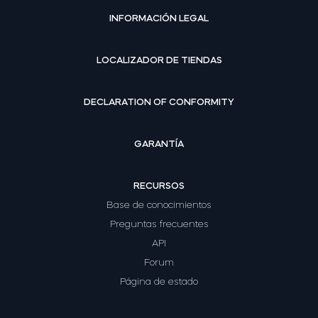
INFORMACIÓN LEGAL
LOCALIZADOR DE TIENDAS
DECLARATION OF CONFORMITY
GARANTÍA
RECURSOS
Base de conocimientos
Preguntas frecuentes
API
Forum
Página de estado