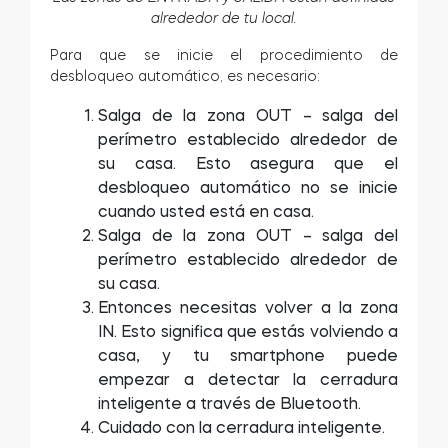
alrededor de tu local.
Para que se inicie el procedimiento de
desbloqueo automático, es necesario:
Salga de la zona OUT – salga del
perímetro establecido alrededor de
su casa. Esto asegura que el
desbloqueo automático no se inicie
cuando usted está en casa.
Salga de la zona OUT – salga del
perímetro establecido alrededor de
su casa.
Entonces necesitas volver a la zona
IN. Esto significa que estás volviendo a
casa, y tu smartphone puede
empezar a detectar la cerradura
inteligente a través de Bluetooth.
Cuidado con la cerradura inteligente.