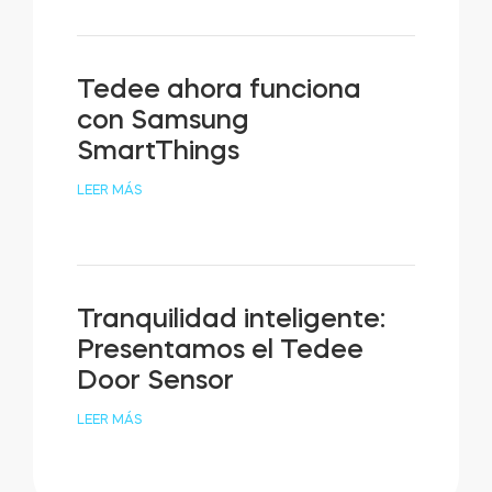
Tedee ahora funciona
con Samsung
SmartThings
LEER MÁS
Tranquilidad inteligente:
Presentamos el Tedee
Door Sensor
LEER MÁS