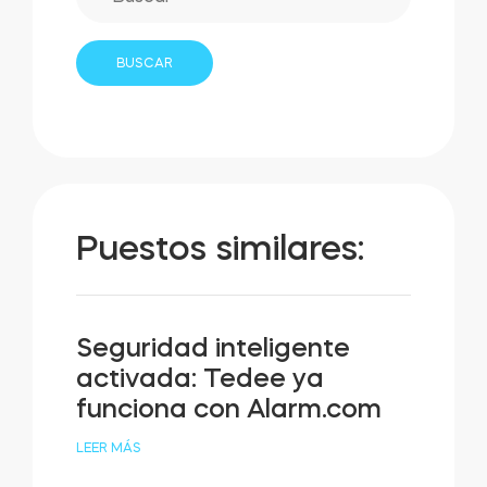
Puestos similares:
Seguridad inteligente
activada: Tedee ya
funciona con Alarm.com
LEER MÁS