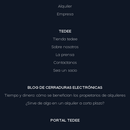
Alquiler
Empresa
TEDEE
Tienda tedee
Sobre nosotros
La prensa
Contactanos
Sea un socio
BLOG DE CERRADURAS ELECTRÓNICAS
Tiempo y dinero: cómo se benefician los propietarios de alquileres
¿Sirve de algo en un alquiler a corto plazo?
PORTAL TEDEE