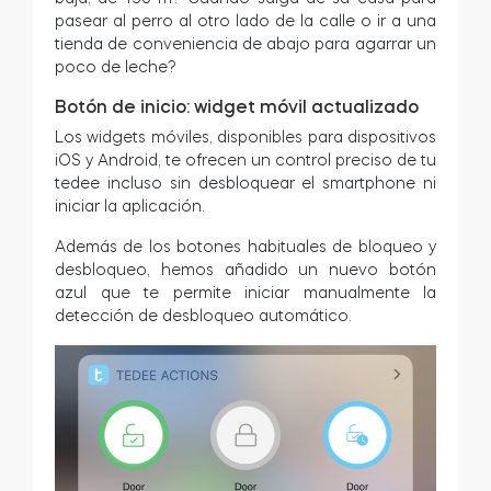
pasear al perro al otro lado de la calle o ir a una
tienda de conveniencia de abajo para agarrar un
poco de leche?
Botón de inicio: widget móvil actualizado
Los widgets móviles, disponibles para dispositivos
iOS y Android, te ofrecen un control preciso de tu
tedee incluso sin desbloquear el smartphone ni
iniciar la aplicación.
Además de los botones habituales de bloqueo y
desbloqueo, hemos añadido un nuevo botón
azul que te permite iniciar manualmente la
detección de desbloqueo automático.