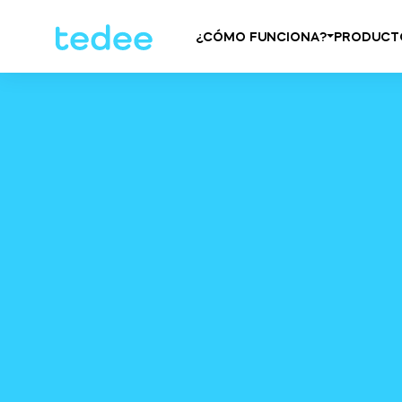
¿CÓMO FUNCIONA?
PRODUCT