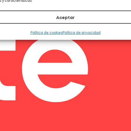
 y características.
Aceptar
Política de cookies
Política de privacidad