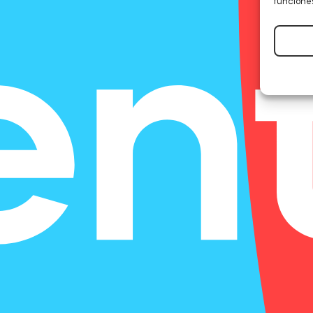
funciones