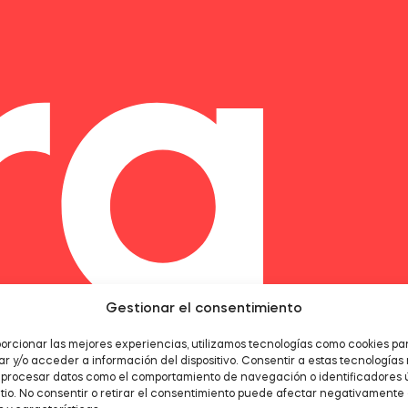
Gestionar el consentimiento
orcionar las mejores experiencias, utilizamos tecnologías como cookies pa
 y/o acceder a información del dispositivo. Consentir a estas tecnologías
á procesar datos como el comportamiento de navegación o identificadores 
itio. No consentir o retirar el consentimiento puede afectar negativamente 