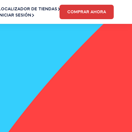
LOCALIZADOR DE TIENDAS
COMPRAR AHORA
INICIAR SESIÓN