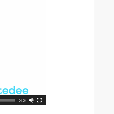
00:08