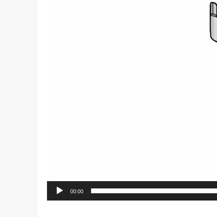
00:00