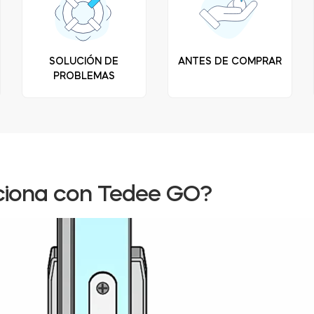
SOLUCIÓN DE
ANTES DE COMPRAR
PROBLEMAS
nciona con Tedee GO?