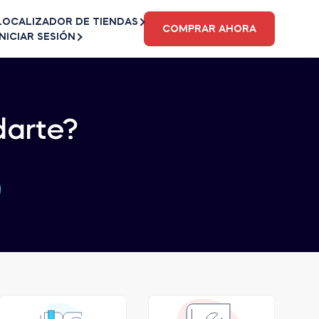
LOCALIZADOR DE TIENDAS
COMPRAR AHORA
INICIAR SESIÓN
arte?