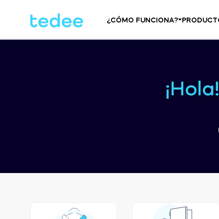
¿CÓMO FUNCIONA?
PRODUCT
¡Hola