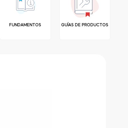
FUNDAMENTOS
GUÍAS DE PRODUCTOS