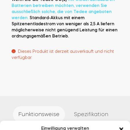
Batterien betreiben möchten, verwenden Sie
ausschließlich solche, die von Tedee angeboten
werden.
Standard-Akkus mit einem
Spitzenentladestrom von weniger als 2,5 A liefern
möglicherweise nicht genügend Leistung für einen
ordnungsgemäßen Betrieb.
Dieses Produkt ist derzeit ausverkauft und nicht
verfügbar.
Funktionsweise
Spezifikation
Einwilligung verwalten