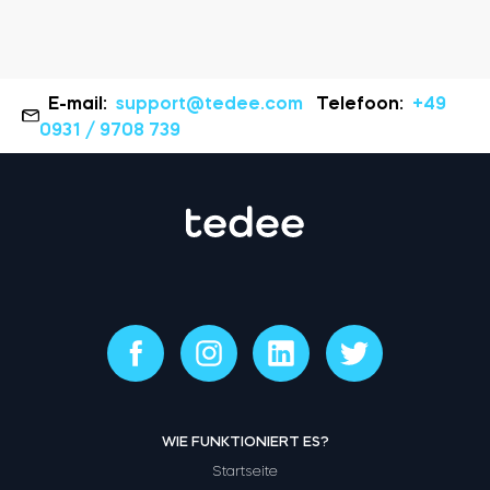
E-mail:
support@tedee.com
Telefoon:
+49
0931 / 9708 739
WIE FUNKTIONIERT ES?
Startseite