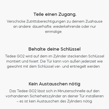
Teile einen Zugang.
Verschicke Zutrittsberechtigungen zu deinem Zuahause
an andere: dauerhafte, wiederkehrende oder nur
einmalige.
Behalte deine Schlüssel
Tedee GO2 wird auf dem im Zylinder steckenden Schlüssel
montiert und fixiert. Die Tür kann von außen jederzeit wie
gewohnt mit dem Schlüssel ver- und entriegelt werden.
Kein Austauschen nötig
Das Tedee GO2 lässt sich in Minutenschnelle auf den
vorhandenen Sicherheitszylinder an deiner Tür installieren
– es ist kein Austauschen des Zylinders nötig.