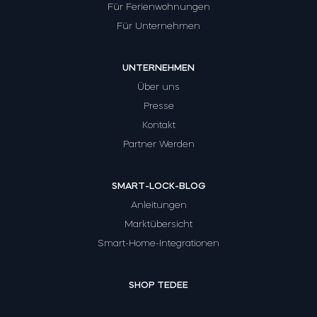
Für Ferienwohnungen
Für Unternehmen
UNTERNEHMEN
Über uns
Presse
Kontakt
Partner Werden
SMART-LOCK-BLOG
Anleitungen
Marktübersicht
Smart-Home-Integrationen
SHOP TEDEE