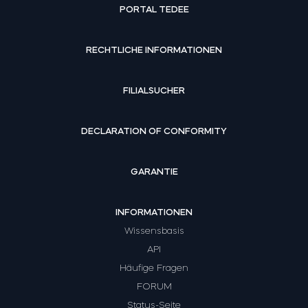
PORTAL TEDEE
RECHTLICHE INFORMATIONEN
FILIALSUCHER
DECLARATION OF CONFORMITY
GARANTIE
INFORMATIONEN
Wissensbasis
API
Häufige Fragen
FORUM
Status-Seite