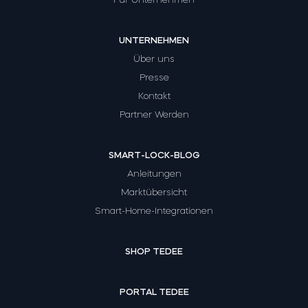
UNTERNEHMEN
Über uns
Presse
Kontakt
Partner Werden
SMART-LOCK-BLOG
Anleitungen
Marktübersicht
Smart-Home-Integrationen
SHOP TEDEE
PORTAL TEDEE