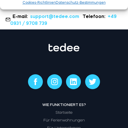
Cookies-Richtlinien
Datenschutz-Bestimmungen
E-mail:
support@tedee.com
Telefoon:
+49
0931 / 9708 739
WIE FUNKTIONIERT ES?
Startseite
Für Ferienwohnungen
Für Unternehmen