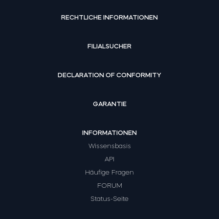
RECHTLICHE INFORMATIONEN
FILIALSUCHER
DECLARATION OF CONFORMITY
GARANTIE
INFORMATIONEN
Wissensbasis
API
Häufige Fragen
FORUM
Status-Seite