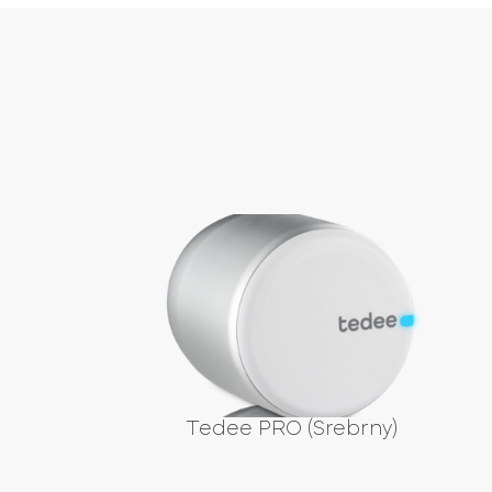
Tedee PRO (Srebrny)