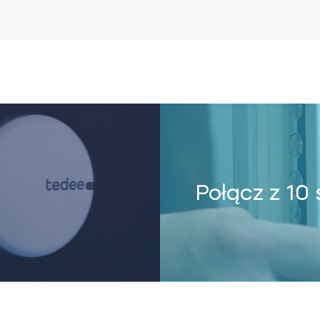
Połącz z 1