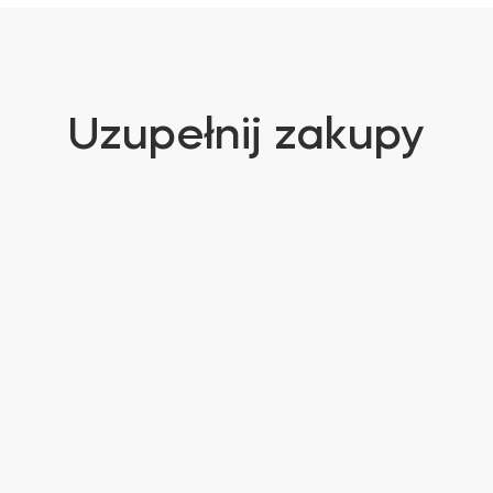
Uzupełnij zakupy