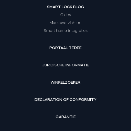
SMART LOCK BLOG
Gides
Marktoverzichten
Smart home integraties
PORTAAL TEDEE
JURIDISCHE INFORMATIE
WINKELZOEKER
DECLARATION OF CONFORMITY
GARANTIE