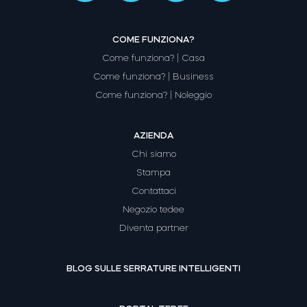
COME FUNZIONA?
Come funziona? | Casa
Come funziona? | Business
Come funziona? | Noleggio
AZIENDA
Chi siamo
Stampa
Contattaci
Negozio tedee
Diventa partner
BLOG SULLE SERRATURE INTELLIGENTI