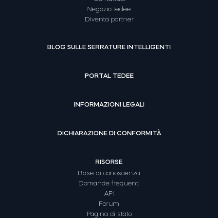
Negozio tedee
Diventa partner
BLOG SULLE SERRATURE INTELLIGENTI
PORTAL TEDEE
INFORMAZIONI LEGALI
DICHIARAZIONE DI CONFORMITÀ
RISORSE
Base di conoscenza
Domande frequenti
API
Forum
Pagina di stato