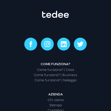
COME FUNZIONA?
Come funziona? | Casa
Come funziona? | Business
Come funziona? | Noleggio
AZIENDA
Chi siamo
Stampa
Contattaci