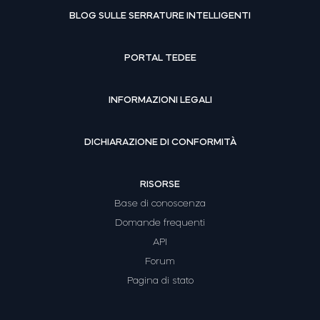
BLOG SULLE SERRATURE INTELLIGENTI
PORTAL TEDEE
INFORMAZIONI LEGALI
DICHIARAZIONE DI CONFORMITÀ
RISORSE
Base di conoscenza
Domande frequenti
API
Forum
Pagina di stato