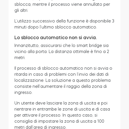
sblocca, mentre il processo viene annullato per
gli altri.
L’utilizzo successivo della funzione è disponibile 3
minuti dopo l’ultimo sblocco automatico.
Lo sblocco automatico non si avvia.
Innanzitutto, assicurarsi che lo smart bridge sia
vicino alla porta. La distanza ottimale è fino a 2
metri.
Il processo di sblocco automatico non si avvia o
ritarda in caso di problemi con l’invio dei dati di
localizzazione. La soluzione a questo problema
consiste nell’aumentare il raggio della zona di
ingresso.
Un utente deve lasciare la zona di uscita e poi
rientrare in entrambe le zone di uscita e di casa
per attivare il processo. In questo caso, si
consiglia di impostare la zona di uscita a 100
metri dall’area di ingresso.