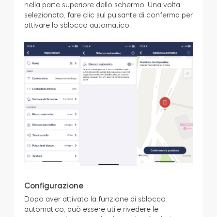
nella parte superiore dello schermo. Una volta
selezionato, fare clic sul pulsante di conferma per
attivare lo sblocco automatico.
Configurazione
Dopo aver attivato la funzione di sblocco
automatico, può essere utile rivedere le