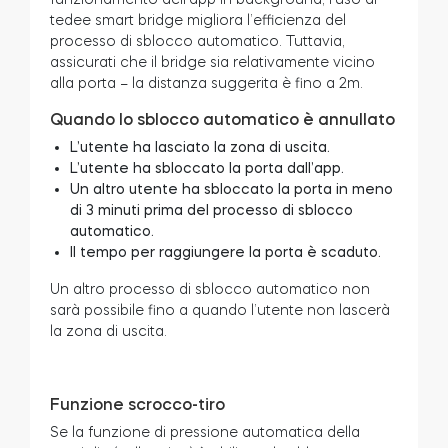
tedee smart bridge migliora l’efficienza del
processo di sblocco automatico. Tuttavia,
assicurati che il bridge sia relativamente vicino
alla porta – la distanza suggerita è fino a 2m.
Quando lo sblocco automatico è annullato
L’utente ha lasciato la zona di uscita.
L’utente ha sbloccato la porta dall’app.
Un altro utente ha sbloccato la porta in meno
di 3 minuti prima del processo di sblocco
automatico.
Il tempo per raggiungere la porta è scaduto.
Un altro processo di sblocco automatico non
sarà possibile fino a quando l’utente non lascerà
la zona di uscita.
Funzione scrocco-tiro
Se la funzione di pressione automatica della