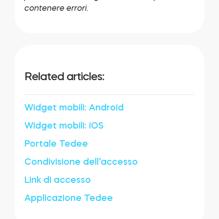
contenere errori.
Related articles:
Widget mobili: Android
Widget mobili: iOS
Portale Tedee
Condivisione dell’accesso
Link di accesso
Applicazione Tedee