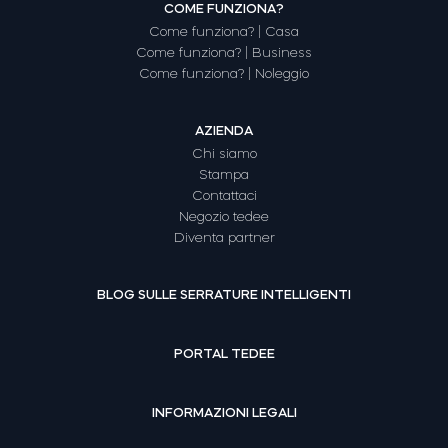
COME FUNZIONA?
Come funziona? | Casa
Come funziona? | Business
Come funziona? | Noleggio
AZIENDA
Chi siamo
Stampa
Contattaci
Negozio tedee
Diventa partner
BLOG SULLE SERRATURE INTELLIGENTI
PORTAL TEDEE
INFORMAZIONI LEGALI