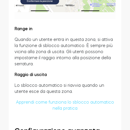
Range in
Quando un utente entra in questa zona, si attiva
la funzione di sblocco automatico. È sempre più
vicina alla zona di uscita. Gli utenti possono
impostarne il raggio intorno alla posizione della
serratura.
Raggio di uscita
Lo sblocco automatico si riavvia quando un
utente esce da questa zona.
Apprendi come funziona lo sblocco automatico
nella pratica