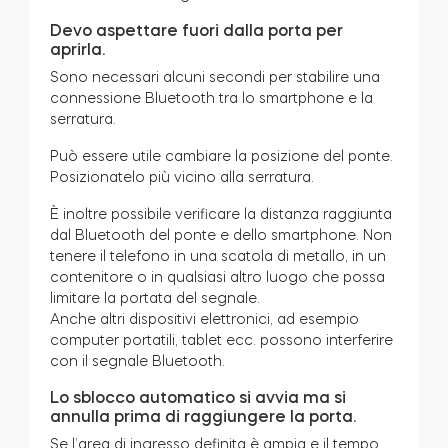
Devo aspettare fuori dalla porta per
aprirla.
Sono necessari alcuni secondi per stabilire una
connessione Bluetooth tra lo smartphone e la
serratura.
Può essere utile cambiare la posizione del ponte.
Posizionatelo più vicino alla serratura.
È inoltre possibile verificare la distanza raggiunta
dal Bluetooth del ponte e dello smartphone. Non
tenere il telefono in una scatola di metallo, in un
contenitore o in qualsiasi altro luogo che possa
limitare la portata del segnale.
Anche altri dispositivi elettronici, ad esempio
computer portatili, tablet ecc. possono interferire
con il segnale Bluetooth.
Lo sblocco automatico si avvia ma si
annulla prima di raggiungere la porta.
Se l’area di ingresso definita è ampia e il tempo