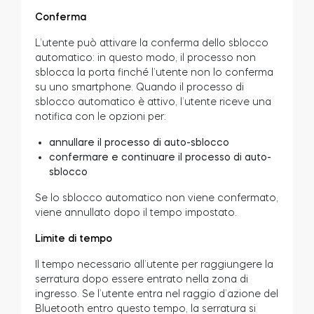
Conferma
L’utente può attivare la conferma dello sblocco
automatico: in questo modo, il processo non
sblocca la porta finché l’utente non lo conferma
su uno smartphone. Quando il processo di
sblocco automatico è attivo, l’utente riceve una
notifica con le opzioni per:
annullare il processo di auto-sblocco
confermare e continuare il processo di auto-
sblocco
Se lo sblocco automatico non viene confermato,
viene annullato dopo il tempo impostato.
Limite di tempo
Il tempo necessario all’utente per raggiungere la
serratura dopo essere entrato nella zona di
ingresso. Se l’utente entra nel raggio d’azione del
Bluetooth entro questo tempo, la serratura si