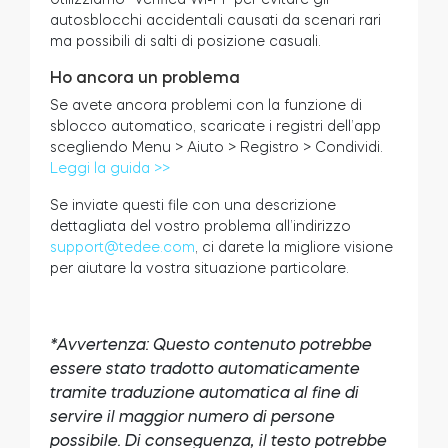
autosblocchi accidentali causati da scenari rari
ma possibili di salti di posizione casuali.
Ho ancora un problema
Se avete ancora problemi con la funzione di
sblocco automatico, scaricate i registri dell’app
scegliendo Menu > Aiuto > Registro > Condividi.
Leggi la guida >>
Se inviate questi file con una descrizione
dettagliata del vostro problema all’indirizzo
support@tedee.com
, ci darete la migliore visione
per aiutare la vostra situazione particolare.
*Avvertenza: Questo contenuto potrebbe
essere stato tradotto automaticamente
tramite traduzione automatica al fine di
servire il maggior numero di persone
possibile. Di conseguenza, il testo potrebbe