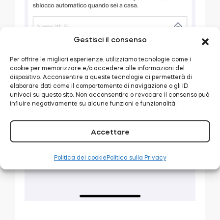
Gestisci il consenso
Per offrire le migliori esperienze, utilizziamo tecnologie come i
cookie per memorizzare e/o accedere alle informazioni del
dispositivo. Acconsentire a queste tecnologie ci permetterà di
elaborare dati come il comportamento di navigazione o gli ID
univoci su questo sito. Non acconsentire o revocare il consenso può
influire negativamente su alcune funzioni e funzionalità.
Accettare
Politica dei cookie
Politica sulla Privacy