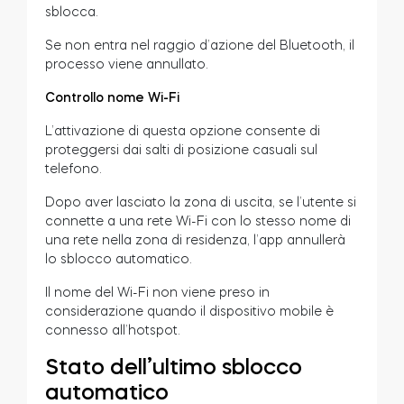
sblocca.
Se non entra nel raggio d’azione del Bluetooth, il
processo viene annullato.
Controllo nome Wi-Fi
L’attivazione di questa opzione consente di
proteggersi dai salti di posizione casuali sul
telefono.
Dopo aver lasciato la zona di uscita, se l’utente si
connette a una rete Wi-Fi con lo stesso nome di
una rete nella zona di residenza, l’app annullerà
lo sblocco automatico.
Il nome del Wi-Fi non viene preso in
considerazione quando il dispositivo mobile è
connesso all’hotspot.
Stato dell’ultimo sblocco
automatico