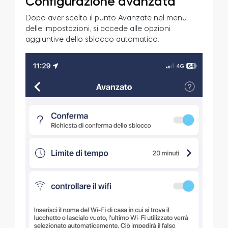
Configurazione avanzata
Dopo aver scelto il punto Avanzate nel menu
delle impostazioni, si accede alle opzioni
aggiuntive dello sblocco automatico.