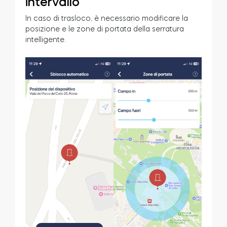
intervallo
In caso di trasloco, è necessario modificare la
posizione e le zone di portata della serratura
intelligente.