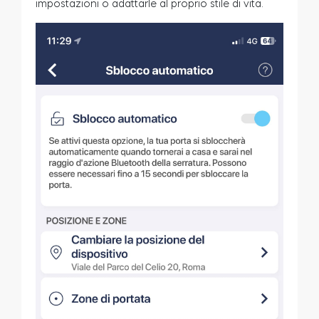
impostazioni o adattarle al proprio stile di vita.