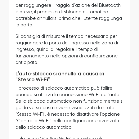
per raggiungere il raggio d’azione del Bluetooth
è breve, il processo di sblocco automatico
potrebbe annullarsi prima che l’utente raggiunga
la porta.
Si consiglia di misurare il tempo necessario per
raggiungere la porta dall’ingresso nella zona di
ingresso, quindi di regolare il tempo di
funzionamento nelle opzioni di configurazione
anticipata.
L’auto-sblocco si annulla a causa di
“Stesso Wi-Fi”.
Il processo di sblocco automatico può fallire
quando si utilizza la connessione Wi-Fi dell’auto.
Se lo sblocco automatico non funziona mentre si
guida verso casa e viene visualizzato lo stato
“Stesso Wi-Fi”, è necessario disattivare l’opzione
“Controllo Wi-Fi” nella configurazione avanzata
dello sblocco automatico.
Utilizziamo “Verifica Wi-Fi” per evitare gli