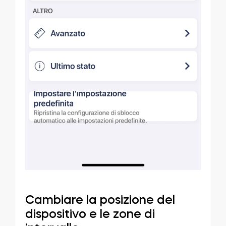
Cambiare la posizione del
dispositivo e le zone di