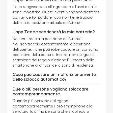
L’app reagisce solo all’ingresso o all’uscita dalle
zone impostate. Questi eventi vengono trasmessi
con un certo ritardo e l’app non tiene traccia
dell’esatta posizione attuale dell’utente.
L’app Tedee scaricherà la mia batteria?
No, non traccia la posizione dell’utente.
No. Non traccia costantemente la posizione
dell’utente, il che potrebbe causare un consumo
eccessivo della batteria. Inoltre, non esegue la
scansione del raggio d’azione Bluetooth dello
smartphone al di fuori della zona di residenza.
Cosa può causare un malfunzionamento
dello sblocco automatico?
Due o più persone vogliono sbloccare
contemporaneamente.
Quando più persone collegano
contemporaneamente i loro smartphone alla
serratura, la prima persona che si collega si