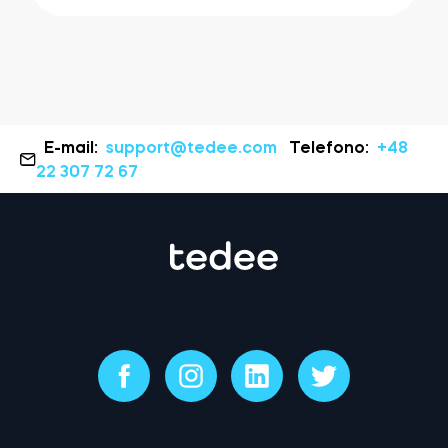
E-mail:
support@tedee.com
Telefono:
+48
22 307 72 67