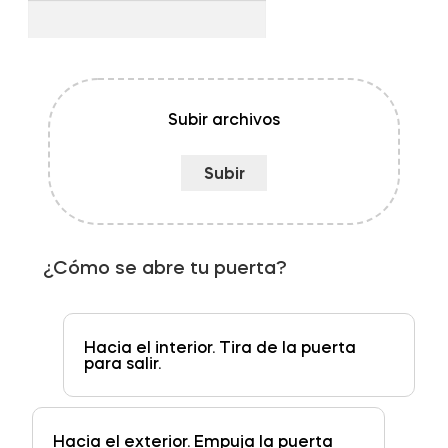
Subir archivos
¿Cómo se abre tu puerta?
Hacia el interior. Tira de la puerta
para salir.
Hacia el exterior. Empuja la puerta