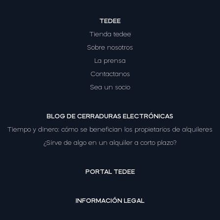
TEDEE
Tienda tedee
Sobre nosotros
La prensa
Contactanos
Sea un socio
BLOG DE CERRADURAS ELECTRÓNICAS
Tiempo y dinero: cómo se benefician los propietarios de alquileres
¿Sirve de algo en un alquiler a corto plazo?
PORTAL TEDEE
INFORMACIÓN LEGAL