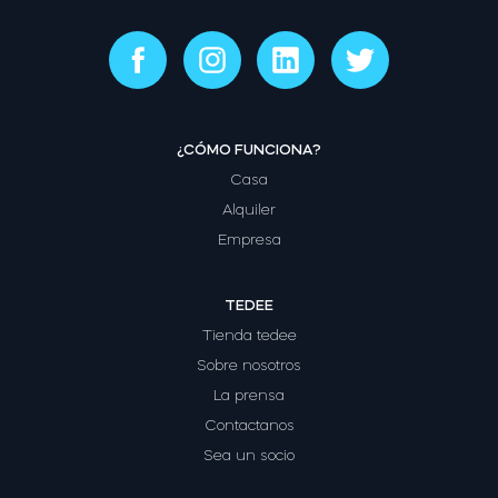
¿CÓMO FUNCIONA?
Casa
Alquiler
Empresa
TEDEE
Tienda tedee
Sobre nosotros
La prensa
Contactanos
Sea un socio