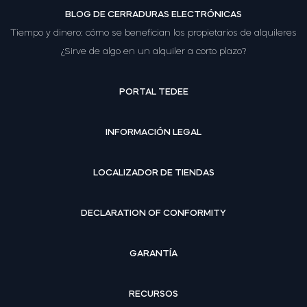
BLOG DE CERRADURAS ELECTRÓNICAS
Tiempo y dinero: cómo se benefician los propietarios de alquileres
¿Sirve de algo en un alquiler a corto plazo?
PORTAL TEDEE
INFORMACIÓN LEGAL
LOCALIZADOR DE TIENDAS
DECLARATION OF CONFORMITY
GARANTÍA
RECURSOS