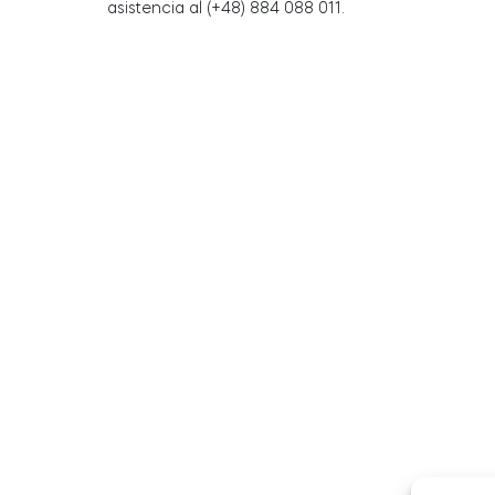
asistencia al (+48) 884 088 011.