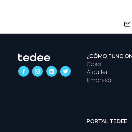
¿CÓMO FUNCIO
Casa
Alquiler
Empresa
PORTAL TEDEE