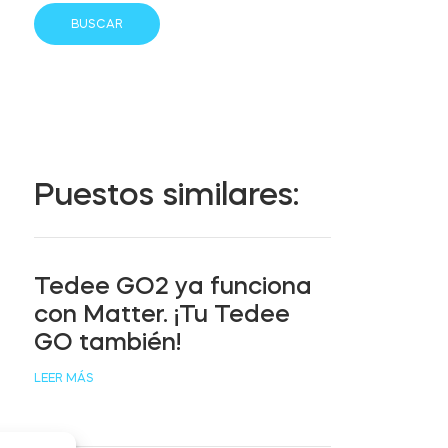
Puestos similares:
Tedee GO2 ya funciona
con Matter. ¡Tu Tedee
GO también!
LEER MÁS