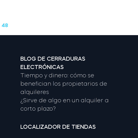
 48
BLOG DE CERRADURAS
ELECTRÓNICAS
Tiempo y dinero: cómo se
benefician los propietarios de
alquileres
¿Sirve de algo en un alquiler a
corto plazo?
LOCALIZADOR DE TIENDAS