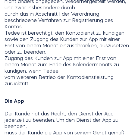
nicht anders angegeben, wiederhergestellt werden,
und zwar insbesondere durch
durch das in Abschnitt I der Verordnung
beschriebene Verfahren zur Registrierung des
Kontos.
Tedee ist berechtigt, den Kontodienst zu kündigen
sowie den Zugang des Kunden zur App mit einer
Frist von einem Monat einzuschränken, auszusetzen
oder zu beenden.
Zugang des Kunden zur App mit einer Frist von
einem Monat zum Ende des Kalendermonats zu
kündigen, wenn Tedee
vom weiteren Betrieb der Kontodienstleistung
zurücktritt.
Die App
Der Kunde hat das Recht, den Dienst der App
jederzeit zu beenden. Um den Dienst der App zu
beenden,
muss der Kunde die App von seinem Gerät gemäß