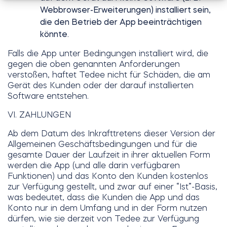
Webbrowser-Erweiterungen) installiert sein,
die den Betrieb der App beeinträchtigen
könnte.
Falls die App unter Bedingungen installiert wird, die
gegen die oben genannten Anforderungen
verstoßen, haftet Tedee nicht für Schäden, die am
Gerät des Kunden oder der darauf installierten
Software entstehen.
VI. ZAHLUNGEN
Ab dem Datum des Inkrafttretens dieser Version der
Allgemeinen Geschäftsbedingungen und für die
gesamte Dauer der Laufzeit in ihrer aktuellen Form
werden die App (und alle darin verfügbaren
Funktionen) und das Konto den Kunden kostenlos
zur Verfügung gestellt, und zwar auf einer “Ist”-Basis,
was bedeutet, dass die Kunden die App und das
Konto nur in dem Umfang und in der Form nutzen
dürfen, wie sie derzeit von Tedee zur Verfügung