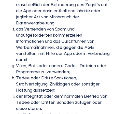
einschließlich der Behinderung des Zugriffs auf
die App oder darin enthaltene Inhalte oder
jeglicher Art von Missbrauch der
Datenverarbeitung;
das Versenden von Spam und
unaufgeforderten kommerziellen
Informationen und das Durchführen von
Werbemaßnahmen, die gegen die AGB
verstoßen, mit Hilfe der App oder in Verbindung
damit;
Viren, Bots oder andere Codes, Dateien oder
Programme zu verwenden;
Tedee oder Dritte Sanktionen,
Strafverfolgung, Zivilklagen oder sonstiger
Haftung aussetzen;
der Integrität oder dem normalen Betrieb von
Tedee oder Dritten Schaden zufügen oder
diese stören;