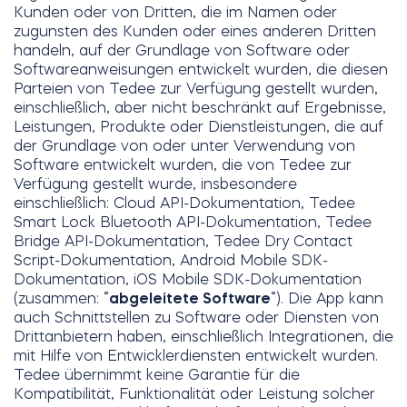
Kunden oder von Dritten, die im Namen oder
zugunsten des Kunden oder eines anderen Dritten
handeln, auf der Grundlage von Software oder
Softwareanweisungen entwickelt wurden, die diesen
Parteien von Tedee zur Verfügung gestellt wurden,
einschließlich, aber nicht beschränkt auf Ergebnisse,
Leistungen, Produkte oder Dienstleistungen, die auf
der Grundlage von oder unter Verwendung von
Software entwickelt wurden, die von Tedee zur
Verfügung gestellt wurde, insbesondere
einschließlich: Cloud API-Dokumentation, Tedee
Smart Lock Bluetooth API-Dokumentation, Tedee
Bridge API-Dokumentation, Tedee Dry Contact
Script-Dokumentation, Android Mobile SDK-
Dokumentation, iOS Mobile SDK-Dokumentation
(zusammen: “
abgeleitete Software
“). Die App kann
auch Schnittstellen zu Software oder Diensten von
Drittanbietern haben, einschließlich Integrationen, die
mit Hilfe von Entwicklerdiensten entwickelt wurden.
Tedee übernimmt keine Garantie für die
Kompatibilität, Funktionalität oder Leistung solcher