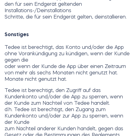
den für sein Endgerät geltenden
Installations-/Deinstallations
Schritte, die für sein Endgerät gelten, deinstallieren.
Sonstiges
Tedee ist berechtigt, das Konto und/oder die App
ohne Vorankündigung zu kündigen, wenn der Kunde
gegen die
oder wenn der Kunde die App über einen Zeitraum
von mehr als sechs Monaten nicht genutzt hat.
Monate nicht genutzt hat.
Tedee ist berechtigt, den Zugriff auf das
Kundenkonto und/oder die App zu sperren, wenn
der Kunde zum Nachteil von Tedee handelt.
d.h. Tedee ist berechtigt, den Zugang zum
Kundenkonto und/oder zur App zu sperren, wenn
der Kunde
zum Nachteil anderer Kunden handelt, gegen das
Gesetz oder die Bestimmungen des Reglements