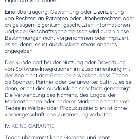
Eigentum von Tedee.
Eine Übertragung, Gewährung oder Lizenzierung
von Rechten an Patenten oder Urheberrechten oder
an geistigem Eigentum, geschützten Informationen
und/oder Geschäftsgeheimnissen wird durch diese
Bestimmungen nicht vorgenommen oder impliziert,
es sei denn, es ist ausdrücklich etwas anderes
angegeben.
Der Kunde darf bei der Nutzung oder Bewerbung
von Software-Integrationen im Zusammenhang mit
der App nicht den Eindruck erwecken, dass Tedee
als Sponsor, Partner oder Befürworter auftritt, es sei
denn, er hat dies ausdrücklich schriftlich genehmigt.
Die Verwendung des Namens, des Logos, der
Markenzeichen oder anderer Markenelemente von
Tedee in Werbe- oder Produktmaterialien ist ohne
vorherige schriftliche Zustimmung verboten.
IV. KEINE GARANTIE
Tedee übernimmt keine Garantie und lehnt