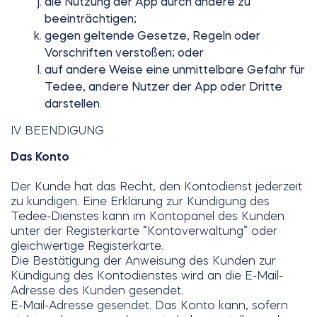
die Nutzung der App durch andere zu
beeinträchtigen;
gegen geltende Gesetze, Regeln oder
Vorschriften verstoßen; oder
auf andere Weise eine unmittelbare Gefahr für
Tedee, andere Nutzer der App oder Dritte
darstellen.
IV BEENDIGUNG
Das Konto
Der Kunde hat das Recht, den Kontodienst jederzeit
zu kündigen. Eine Erklärung zur Kündigung des
Tedee-Dienstes kann im Kontopanel des Kunden
unter der Registerkarte “Kontoverwaltung” oder
gleichwertige Registerkarte.
Die Bestätigung der Anweisung des Kunden zur
Kündigung des Kontodienstes wird an die E-Mail-
Adresse des Kunden gesendet.
E-Mail-Adresse gesendet. Das Konto kann, sofern