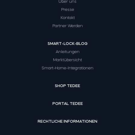
Über uns
Presse
Kontakt
Partner Werden
SMART-LOCK-BLOG
Anleitungen
Marktübersicht
Smart-Home-Integrationen
SHOP TEDEE
PORTAL TEDEE
RECHTLICHE INFORMATIONEN