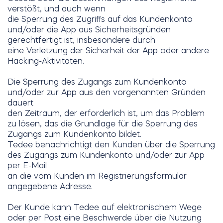
verstößt, und auch wenn
die Sperrung des Zugriffs auf das Kundenkonto
und/oder die App aus Sicherheitsgründen
gerechtfertigt ist, insbesondere durch
eine Verletzung der Sicherheit der App oder andere
Hacking-Aktivitäten.
Die Sperrung des Zugangs zum Kundenkonto
und/oder zur App aus den vorgenannten Gründen
dauert
den Zeitraum, der erforderlich ist, um das Problem
zu lösen, das die Grundlage für die Sperrung des
Zugangs zum Kundenkonto bildet.
Tedee benachrichtigt den Kunden über die Sperrung
des Zugangs zum Kundenkonto und/oder zur App
per E-Mail
an die vom Kunden im Registrierungsformular
angegebene Adresse.
Der Kunde kann Tedee auf elektronischem Wege
oder per Post eine Beschwerde über die Nutzung