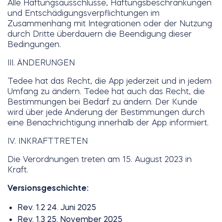
Alle Haftungsausschlüsse, Haftungsbeschränkungen
und Entschädigungsverpflichtungen im
Zusammenhang mit Integrationen oder der Nutzung
durch Dritte überdauern die Beendigung dieser
Bedingungen.
III. ÄNDERUNGEN
Tedee hat das Recht, die App jederzeit und in jedem
Umfang zu ändern. Tedee hat auch das Recht, die
Bestimmungen bei Bedarf zu ändern. Der Kunde
wird über jede Änderung der Bestimmungen durch
eine Benachrichtigung innerhalb der App informiert.
IV. INKRAFTTRETEN
Die Verordnungen treten am 15. August 2023 in
Kraft.
Versionsgeschichte:
Rev. 1.2 24. Juni 2025
Rev. 1.3 25. November 2025