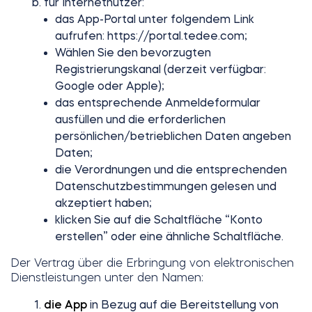
für Internetnutzer:
das App-Portal unter folgendem Link
aufrufen: https://portal.tedee.com;
Wählen Sie den bevorzugten
Registrierungskanal (derzeit verfügbar:
Google oder Apple);
das entsprechende Anmeldeformular
ausfüllen und die erforderlichen
persönlichen/betrieblichen Daten angeben
Daten;
die Verordnungen und die entsprechenden
Datenschutzbestimmungen gelesen und
akzeptiert haben;
klicken Sie auf die Schaltfläche “Konto
erstellen” oder eine ähnliche Schaltfläche.
Der Vertrag über die Erbringung von elektronischen
Dienstleistungen unter den Namen:
die App
in Bezug auf die Bereitstellung von