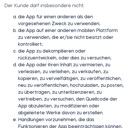
Der Kunde darf insbesondere nicht:
die App für einen anderen als den
vorgesehenen Zweck zu verwenden;
die App auf einer anderen mobilen Plattform
zu verwenden, die er/sie nicht besitzt oder
kontrolliert;
die App zu dekompilieren oder
rückzuentwickeln, oder dies zu versuchen;
die App oder ihren Inhalt zu vermieten, zu
verleasen, zu verleihen, zu verkaufen, zu
kopieren, zu vervielfältigen, zu veröffentlichen,
neu zu veröffentlichen, hochzuladen, zu posten,
zu übertragen, zu unterlizenzieren, zu
vertreiben, zu versuchen, den Quellcode der
App abzuleiten, zu modifizieren oder
abgeleitete Werke davon zu erstellen.
Handlungen vorzunehmen, die das
Funktionieren der App beeinträchtigen können,