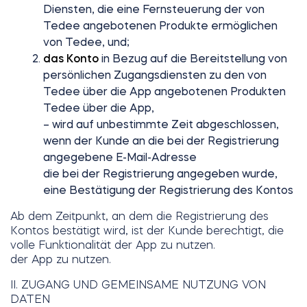
Diensten, die eine Fernsteuerung der von
Tedee angebotenen Produkte ermöglichen
von Tedee, und;
das Konto
in Bezug auf die Bereitstellung von
persönlichen Zugangsdiensten zu den von
Tedee über die App angebotenen Produkten
Tedee über die App,
– wird auf unbestimmte Zeit abgeschlossen,
wenn der Kunde an die bei der Registrierung
angegebene E-Mail-Adresse
die bei der Registrierung angegeben wurde,
eine Bestätigung der Registrierung des Kontos
Ab dem Zeitpunkt, an dem die Registrierung des
Kontos bestätigt wird, ist der Kunde berechtigt, die
volle Funktionalität der App zu nutzen.
der App zu nutzen.
II. ZUGANG UND GEMEINSAME NUTZUNG VON
DATEN