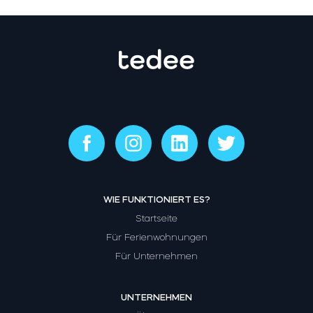
WIE FUNKTIONIERT ES?
Startseite
Für Ferienwohnungen
Für Unternehmen
UNTERNEHMEN