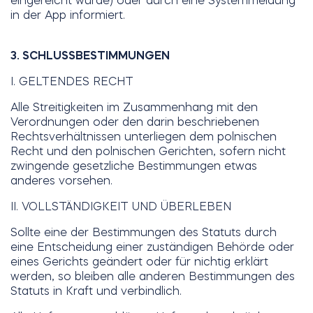
eingereicht wurde) oder durch eine Systemmeldung
in der App informiert.
3. SCHLUSSBESTIMMUNGEN
I. GELTENDES RECHT
Alle Streitigkeiten im Zusammenhang mit den
Verordnungen oder den darin beschriebenen
Rechtsverhältnissen unterliegen dem polnischen
Recht und den polnischen Gerichten, sofern nicht
zwingende gesetzliche Bestimmungen etwas
anderes vorsehen.
II. VOLLSTÄNDIGKEIT UND ÜBERLEBEN
Sollte eine der Bestimmungen des Statuts durch
eine Entscheidung einer zuständigen Behörde oder
eines Gerichts geändert oder für nichtig erklärt
werden, so bleiben alle anderen Bestimmungen des
Statuts in Kraft und verbindlich.