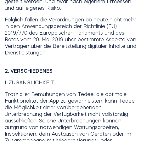
gestellt werden, und zwar nach eigenem Ermessen
und auf eigenes Risiko.
Folglich fallen die Verordnungen ab heute nicht mehr
in den Anwendungsbereich der Richtlinie (EU)
2019/770 des Europäischen Parlaments und des
Rates vom 20. Mai 2019 über bestimmte Aspekte von
Verträgen über die Bereitstellung digitaler Inhalte und
Dienstleistungen.
2. VERSCHIEDENES
I. ZUGÄNGLICHKEIT
Trotz aller Bemühungen von Tedee, die optimale
Funktionalität der App zu gewährleisten, kann Tedee
die Möglichkeit einer vorübergehenden
Unterbrechung der Verfügbarkeit nicht vollständig
ausschließen. Solche Unterbrechungen können
aufgrund von notwendigen Wartungsarbeiten,
Inspektionen, dem Austausch von Geräten oder im
Zusammenhang mit Modernisierungs- oder