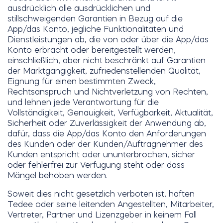
ausdrücklich alle ausdrücklichen und
stillschweigenden Garantien in Bezug auf die
App/das Konto, jegliche Funktionalitäten und
Dienstleistungen ab, die von oder über die App/das
Konto erbracht oder bereitgestellt werden,
einschließlich, aber nicht beschränkt auf Garantien
der Marktgängigkeit, zufriedenstellenden Qualität,
Eignung für einen bestimmten Zweck,
Rechtsanspruch und Nichtverletzung von Rechten,
und lehnen jede Verantwortung für die
Vollständigkeit, Genauigkeit, Verfügbarkeit, Aktualität,
Sicherheit oder Zuverlässigkeit der Anwendung ab,
dafür, dass die App/das Konto den Anforderungen
des Kunden oder der Kunden/Auftragnehmer des
Kunden entspricht oder ununterbrochen, sicher
oder fehlerfrei zur Verfügung steht oder dass
Mängel behoben werden.
Soweit dies nicht gesetzlich verboten ist, haften
Tedee oder seine leitenden Angestellten, Mitarbeiter,
Vertreter, Partner und Lizenzgeber in keinem Fall