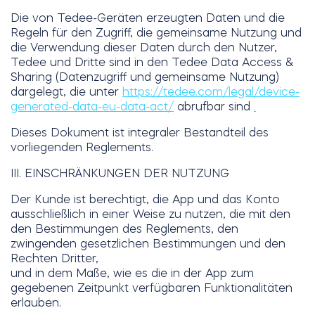
Die von Tedee-Geräten erzeugten Daten und die
Regeln für den Zugriff, die gemeinsame Nutzung und
die Verwendung dieser Daten durch den Nutzer,
Tedee und Dritte sind in den Tedee Data Access &
Sharing (Datenzugriff und gemeinsame Nutzung)
dargelegt, die unter
https://tedee.com/legal/device-
generated-data-eu-data-act/
abrufbar sind
.
Dieses Dokument ist integraler Bestandteil des
vorliegenden Reglements.
III. EINSCHRÄNKUNGEN DER NUTZUNG
Der Kunde ist berechtigt, die App und das Konto
ausschließlich in einer Weise zu nutzen, die mit den
den Bestimmungen des Reglements, den
zwingenden gesetzlichen Bestimmungen und den
Rechten Dritter,
und in dem Maße, wie es die in der App zum
gegebenen Zeitpunkt verfügbaren Funktionalitäten
erlauben.