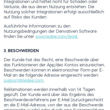
Integrationen und haftet nicht für Schäden oder
Verluste, die aus deren Nutzung entstehen. Die
Nutzung solcher Integrationen erfolgt ausschließlich
auf Risiko des Kunden.
Ausführliche Informationen zu den
Nutzungsbedingungen der Derivativen Software
finden Sie unter
www.tedee.com/legal.
3. BESCHWERDEN
Der Kunde hat das Recht, eine Beschwerde über
das Funktionieren der App/des Kontos einzureichen.
Beschwerden können in elektronischer Form per E-
Mail an die folgende Adresse eingereicht werden:
support@tedee.com
.
Reklamationen werden innerhalb von 14 Tagen
geprüft. Der Kunde wird über das Ergebnis des
Beschwerdeverfahrens per E-Mail (zurückgeschickt
an die E-Mail-Adresse, von der aus die Beschwerde