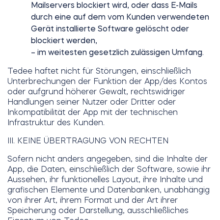
Mailservers blockiert wird, oder dass E-Mails
durch eine auf dem vom Kunden verwendeten
Gerät installierte Software gelöscht oder
blockiert werden,
– im weitesten gesetzlich zulässigen Umfang.
Tedee haftet nicht für Störungen, einschließlich
Unterbrechungen der Funktion der App/des Kontos
oder aufgrund höherer Gewalt, rechtswidriger
Handlungen seiner Nutzer oder Dritter oder
Inkompatibilität der App mit der technischen
Infrastruktur des Kunden.
III. KEINE ÜBERTRAGUNG VON RECHTEN
Sofern nicht anders angegeben, sind die Inhalte der
App, die Daten, einschließlich der Software, sowie ihr
Aussehen, ihr funktionelles Layout, ihre Inhalte und
grafischen Elemente und Datenbanken, unabhängig
von ihrer Art, ihrem Format und der Art ihrer
Speicherung oder Darstellung, ausschließliches