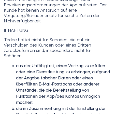
Erweiterungsanforderungen der App auftreten. Der
Kunde hat keinen Anspruch auf eine
Vergütung/Schadenersatz für solche Zeiten der
Nichtverfügbarkeit.
II. HAFTUNG
Tedee haftet nicht für Schäden, die auf ein
Verschulden des Kunden oder eines Dritten
zurückzuführen sind, insbesondere nicht für
Schäden:
aus der Unfähigkeit, einen Vertrag zu erfüllen
oder eine Dienstleistung zu erbringen, aufgrund
der Angabe falscher Daten oder eines
überfüllten E-Mail-Postfachs oder anderer
Umstände, die die Bereitstellung von
Funktionen der App/des Kontos unmöglich
machen;
die im Zusammenhang mit der Einstellung der