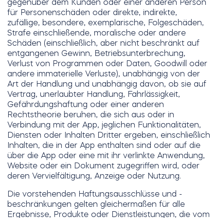
gegenüber dem Kunden oder einer anderen Person
für Personenschäden oder direkte, indirekte,
zufällige, besondere, exemplarische, Folgeschäden,
Strafe einschließende, moralische oder andere
Schäden (einschließlich, aber nicht beschränkt auf
entgangenen Gewinn, Betriebsunterbrechung,
Verlust von Programmen oder Daten, Goodwill oder
andere immaterielle Verluste), unabhängig von der
Art der Handlung und unabhängig davon, ob sie auf
Vertrag, unerlaubter Handlung, Fahrlässigkeit,
Gefährdungshaftung oder einer anderen
Rechtstheorie beruhen, die sich aus oder in
Verbindung mit der App, jeglichen Funktionalitäten,
Diensten oder Inhalten Dritter ergeben, einschließlich
Inhalten, die in der App enthalten sind oder auf die
über die App oder eine mit ihr verlinkte Anwendung,
Website oder ein Dokument zugegriffen wird, oder
deren Vervielfältigung, Anzeige oder Nutzung.
Die vorstehenden Haftungsausschlüsse und -
beschränkungen gelten gleichermaßen für alle
Ergebnisse, Produkte oder Dienstleistungen, die vom