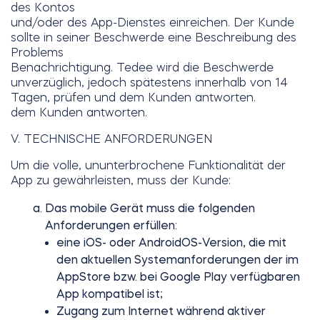
des Kontos
und/oder des App-Dienstes einreichen. Der Kunde
sollte in seiner Beschwerde eine Beschreibung des
Problems
Benachrichtigung. Tedee wird die Beschwerde
unverzüglich, jedoch spätestens innerhalb von 14
Tagen, prüfen und dem Kunden antworten.
dem Kunden antworten.
V. TECHNISCHE ANFORDERUNGEN
Um die volle, ununterbrochene Funktionalität der
App zu gewährleisten, muss der Kunde:
Das mobile Gerät muss die folgenden
Anforderungen erfüllen:
eine iOS- oder AndroidOS-Version, die mit
den aktuellen Systemanforderungen der im
AppStore bzw. bei Google Play verfügbaren
App kompatibel ist;
Zugang zum Internet während aktiver