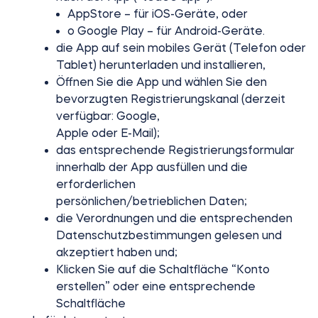
AppStore – für iOS-Geräte, oder
o Google Play – für Android-Geräte.
die App auf sein mobiles Gerät (Telefon oder
Tablet) herunterladen und installieren,
Öffnen Sie die App und wählen Sie den
bevorzugten Registrierungskanal (derzeit
verfügbar: Google,
Apple oder E-Mail);
das entsprechende Registrierungsformular
innerhalb der App ausfüllen und die
erforderlichen
persönlichen/betrieblichen Daten;
die Verordnungen und die entsprechenden
Datenschutzbestimmungen gelesen und
akzeptiert haben und;
Klicken Sie auf die Schaltfläche “Konto
erstellen” oder eine entsprechende
Schaltfläche