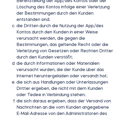
Bereitstellung der App/des Kontos oder der
Löschung des Kontos infolge einer Verletzung
der Bestimmungen durch den Kunden
entstanden sind;
die Dritten durch die Nutzung der App/des
Kontos durch den Kunden in einer Weise
verursacht werden, die gegen die
Bestimmungen, das geltende Recht oder die
Verletzung von Gesetzen oder Rechten Dritter
durch den Kunden verstößt;
die durch Informationen oder Materialien
verursacht wurden, die der Kunde über das
Internet heruntergeladen oder versandt hat;
die sich aus Handlungen oder Unterlassungen
Dritter ergeben, die nicht mit dem Kunden
oder Tedee in Verbindung stehen;
die sich daraus ergeben, dass der Versand von
Nachrichten an die vom Kunden angegebene
E-Mail-Adresse von den Administratoren des