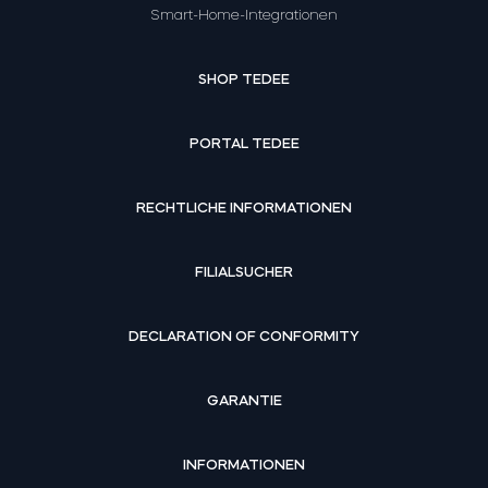
Smart-Home-Integrationen
SHOP TEDEE
PORTAL TEDEE
RECHTLICHE INFORMATIONEN
FILIALSUCHER
DECLARATION OF CONFORMITY
GARANTIE
INFORMATIONEN