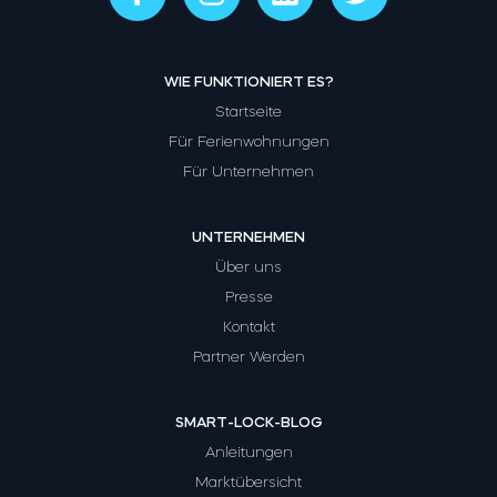
WIE FUNKTIONIERT ES?
Startseite
Für Ferienwohnungen
Für Unternehmen
UNTERNEHMEN
Über uns
Presse
Kontakt
Partner Werden
SMART-LOCK-BLOG
Anleitungen
Marktübersicht