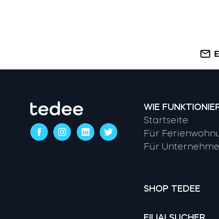
E
WIE FUNKTIONIE
Startseite
Für Ferienwohn
Für Unternehm
SHOP TEDEE
FILIALSUCHER