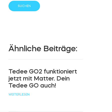
Ähnliche Beiträge:
Tedee GO2 funktioniert
jetzt mit Matter. Dein
Tedee GO auch!
WEITERLESEN