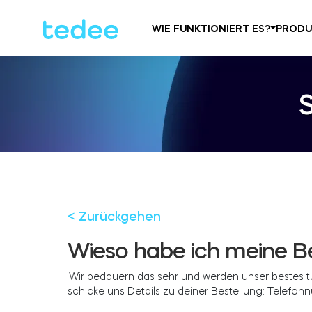
WIE FUNKTIONIERT ES?
PRODU
< Zurückgehen
Wieso habe ich meine Be
Wir bedauern das sehr und werden unser bestes tu
schicke uns Details zu deiner Bestellung: Telefon