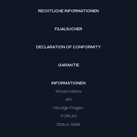
RECHTLICHE INFORMATIONEN
FILIALSUCHER
DECLARATION OF CONFORMITY
GARANTIE
INFORMATIONEN
Wissensbasis
API
Häufige Fragen
FORUM
Status-Seite