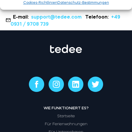
Cookies-Richtlinien
Datenschutz-Bestimmungen
E-mail:
support@tedee.com
Telefoon:
+49
0931 / 9708 739
WIE FUNKTIONIERT ES?
Startseite
Für Ferienwohnungen
Für Unternehmen