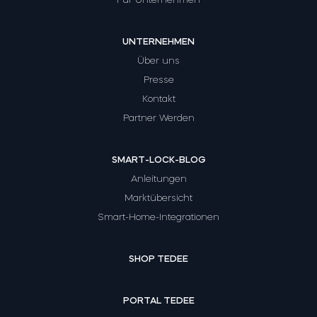
UNTERNEHMEN
Über uns
Presse
Kontakt
Partner Werden
SMART-LOCK-BLOG
Anleitungen
Marktübersicht
Smart-Home-Integrationen
SHOP TEDEE
PORTAL TEDEE