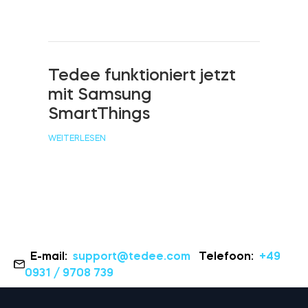
Tedee funktioniert jetzt
mit Samsung
SmartThings
WEITERLESEN
E-mail:
support@tedee.com
Telefoon:
+49
0931 / 9708 739