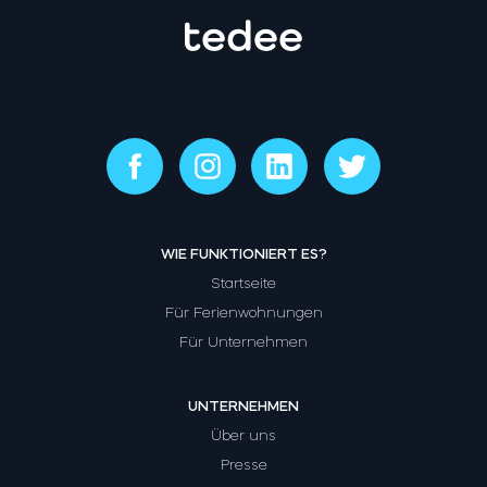
WIE FUNKTIONIERT ES?
Startseite
Für Ferienwohnungen
Für Unternehmen
UNTERNEHMEN
Über uns
Presse