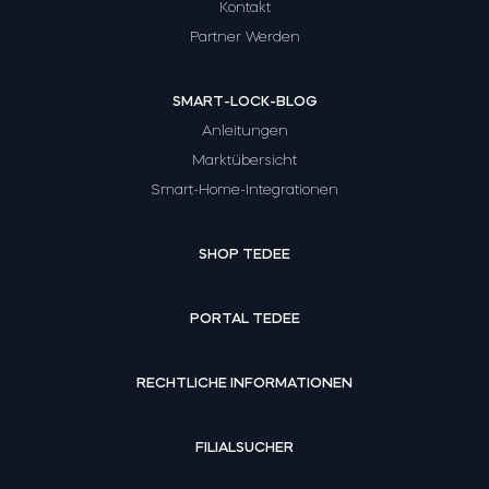
Kontakt
Partner Werden
SMART-LOCK-BLOG
Anleitungen
Marktübersicht
Smart-Home-Integrationen
SHOP TEDEE
PORTAL TEDEE
RECHTLICHE INFORMATIONEN
FILIALSUCHER