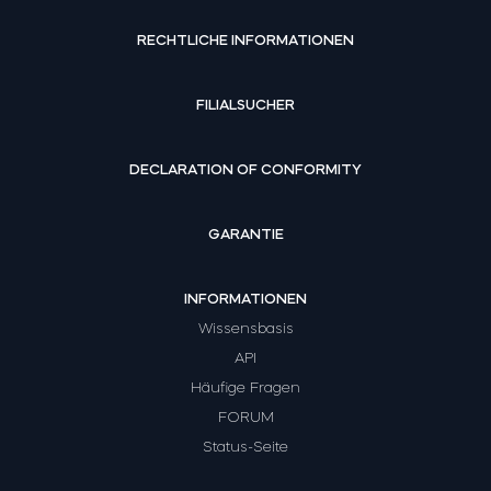
RECHTLICHE INFORMATIONEN
FILIALSUCHER
DECLARATION OF CONFORMITY
GARANTIE
INFORMATIONEN
Wissensbasis
API
Häufige Fragen
FORUM
Status-Seite