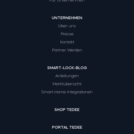
Für Unternehmen
UNTERNEHMEN
Über uns
Presse
Kontakt
Partner Werden
SMART-LOCK-BLOG
Anleitungen
Marktübersicht
Smart-Home-Integrationen
SHOP TEDEE
PORTAL TEDEE