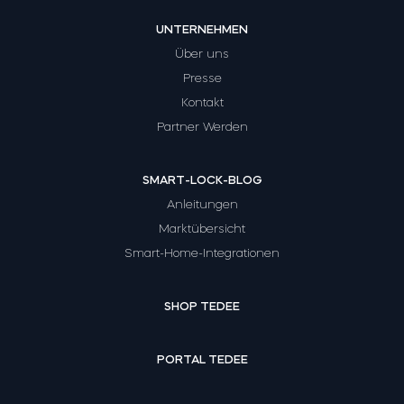
UNTERNEHMEN
Über uns
Presse
Kontakt
Partner Werden
SMART-LOCK-BLOG
Anleitungen
Marktübersicht
Smart-Home-Integrationen
SHOP TEDEE
PORTAL TEDEE