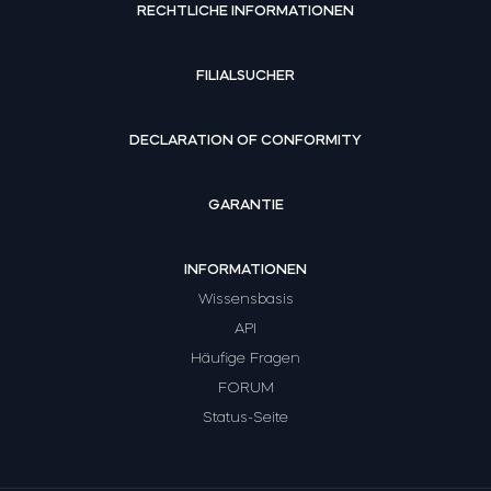
RECHTLICHE INFORMATIONEN
FILIALSUCHER
DECLARATION OF CONFORMITY
GARANTIE
INFORMATIONEN
Wissensbasis
API
Häufige Fragen
FORUM
Status-Seite