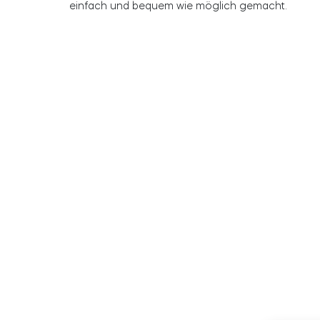
einfach und bequem wie möglich gemacht.