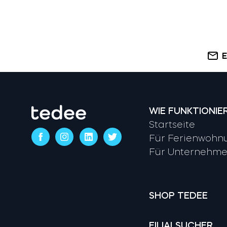
E
WIE FUNKTIONIE
Startseite
Für Ferienwohn
Für Unternehm
SHOP TEDEE
FILIALSUCHER