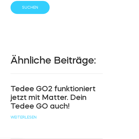
Ähnliche Beiträge:
Tedee GO2 funktioniert
jetzt mit Matter. Dein
Tedee GO auch!
WEITERLESEN