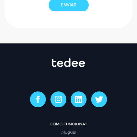
COMO FUNCIONA?
Aluguel