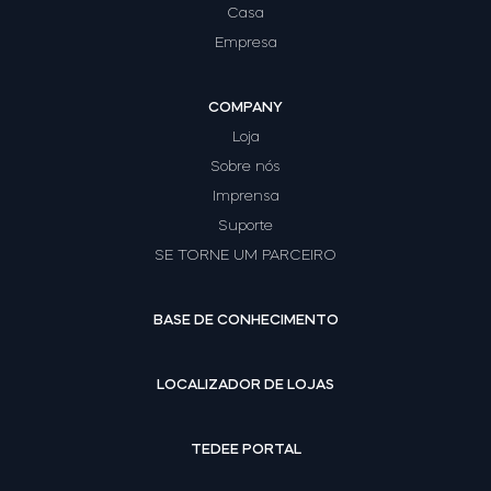
Casa
Empresa
COMPANY
Loja
Sobre nós
Imprensa
Suporte
SE TORNE UM PARCEIRO
BASE DE CONHECIMENTO
LOCALIZADOR DE LOJAS
TEDEE PORTAL