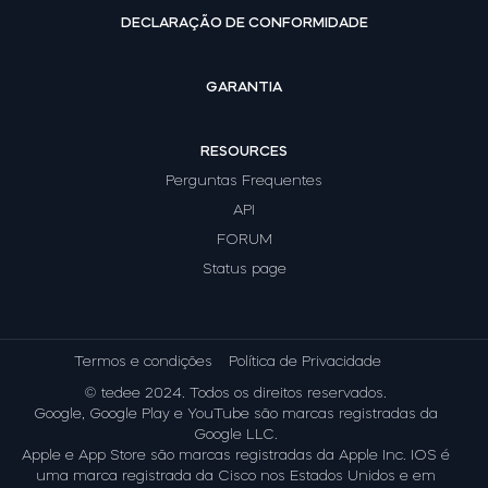
DECLARAÇÃO DE CONFORMIDADE
GARANTIA
RESOURCES
Perguntas Frequentes
API
FORUM
Status page
Termos e condições
Política de Privacidade
© tedee 2024. Todos os direitos reservados.
Google, Google Play e YouTube são marcas registradas da
Google LLC.
Apple e App Store são marcas registradas da Apple Inc. IOS é
uma marca registrada da Cisco nos Estados Unidos e em