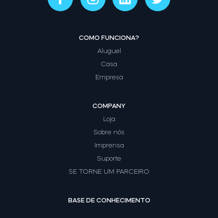
COMO FUNCIONA?
Aluguel
Casa
Empresa
COMPANY
Loja
Sobre nós
Imprensa
Suporte
SE TORNE UM PARCEIRO
BASE DE CONHECIMENTO