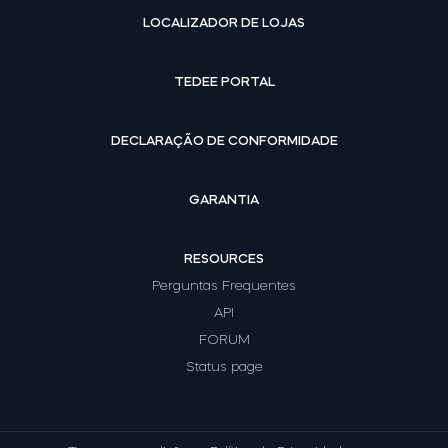
LOCALIZADOR DE LOJAS
TEDEE PORTAL
DECLARAÇÃO DE CONFORMIDADE
GARANTIA
RESOURCES
Perguntas Frequentes
API
FORUM
Status page