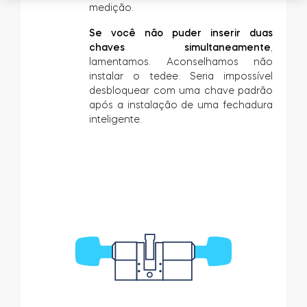
medição.
Se você não puder inserir duas
chaves simultaneamente
,
lamentamos. Aconselhamos não
instalar o tedee. Seria impossível
desbloquear com uma chave padrão
após a instalação de uma fechadura
inteligente.