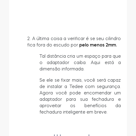
2. A última coisa a verificar é se seu cilindro
fica fora do escudo por
pelo menos 2mm.
Tal distância cria um espaço para que
o adaptador caiba. Aqui está a
dimensão informada.
Se ele se fixar mais, você será capaz
de instalar a Tedee com segurança.
Agora você pode encomendar um
adaptador para sua fechadura e
aproveitar os benefícios da
fechadura inteligente em breve.