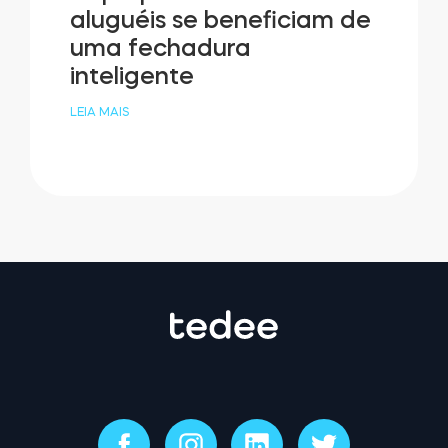
aluguéis se beneficiam de
uma fechadura
inteligente
LEIA MAIS