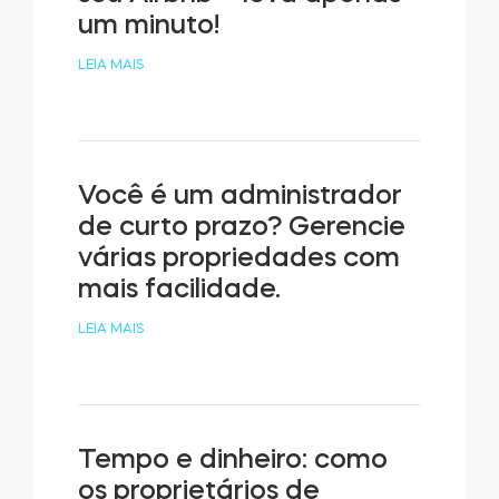
um minuto!
LEIA MAIS
Você é um administrador
de curto prazo? Gerencie
várias propriedades com
mais facilidade.
LEIA MAIS
Tempo e dinheiro: como
os proprietários de