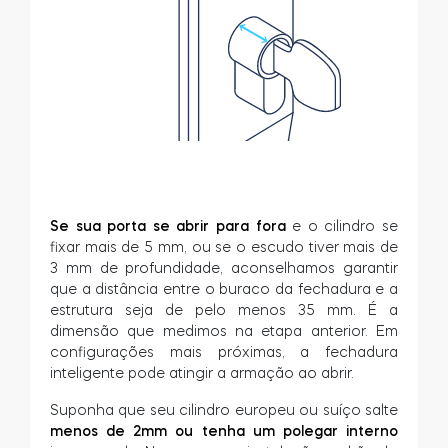
Se sua porta se abrir para fora
e o cilindro se
fixar mais de 5 mm, ou se o escudo tiver mais de
3 mm de profundidade, aconselhamos garantir
que a distância entre o buraco da fechadura e a
estrutura seja de pelo menos 35 mm. É a
dimensão que medimos na etapa anterior. Em
configurações mais próximas, a fechadura
inteligente pode atingir a armação ao abrir.
Suponha que seu cilindro europeu ou suíço salte
menos de 2mm ou tenha um polegar interno