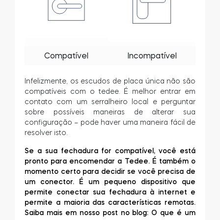
Compatível
Incompatível
Infelizmente, os escudos de placa única não são
compatíveis com o tedee. É melhor entrar em
contato com um serralheiro local e perguntar
sobre possíveis maneiras de alterar sua
configuração – pode haver uma maneira fácil de
resolver isto.
Se a sua fechadura for compatível, você está
pronto para encomendar a Tedee. É também o
momento certo para decidir se você precisa de
um conector. É um pequeno dispositivo que
permite conectar sua fechadura à internet e
permite a maioria das características remotas.
Saiba mais em nosso post no blog: O que é um