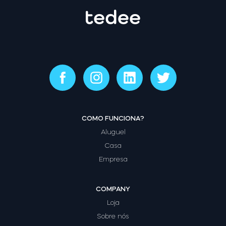
COMO FUNCIONA?
Aluguel
Casa
Empresa
COMPANY
Loja
Sobre nós