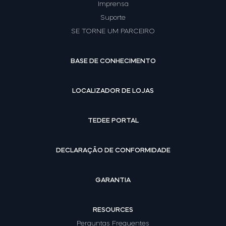
Imprensa
Suporte
SE TORNE UM PARCEIRO
BASE DE CONHECIMENTO
LOCALIZADOR DE LOJAS
TEDEE PORTAL
DECLARAÇÃO DE CONFORMIDADE
GARANTIA
RESOURCES
Perguntas Frequentes