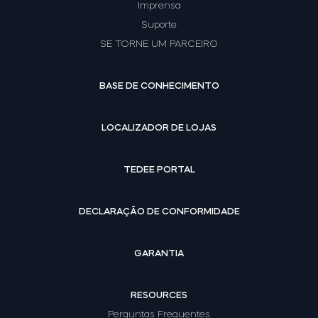
Imprensa
Suporte
SE TORNE UM PARCEIRO
BASE DE CONHECIMENTO
LOCALIZADOR DE LOJAS
TEDEE PORTAL
DECLARAÇÃO DE CONFORMIDADE
GARANTIA
RESOURCES
Perguntas Frequentes