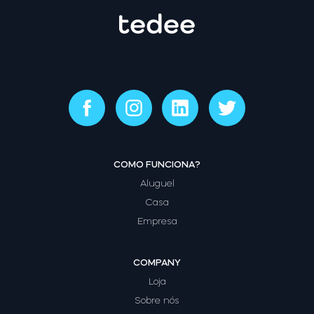
COMO FUNCIONA?
Aluguel
Casa
Empresa
COMPANY
Loja
Sobre nós