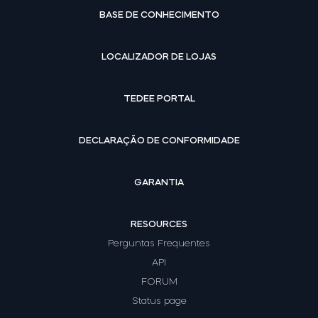
BASE DE CONHECIMENTO
LOCALIZADOR DE LOJAS
TEDEE PORTAL
DECLARAÇÃO DE CONFORMIDADE
GARANTIA
RESOURCES
Perguntas Frequentes
API
FORUM
Status page