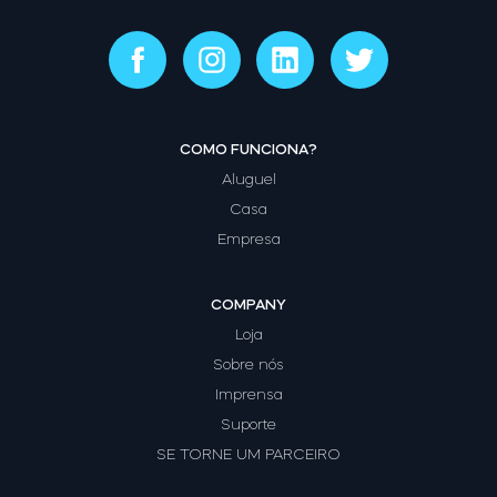
COMO FUNCIONA?
Aluguel
Casa
Empresa
COMPANY
Loja
Sobre nós
Imprensa
Suporte
SE TORNE UM PARCEIRO