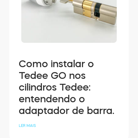
Como instalar o
Tedee GO nos
cilindros Tedee:
entendendo o
adaptador de barra.
LER MAIS