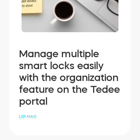
Manage multiple
smart locks easily
with the organization
feature on the Tedee
portal
LER MAIS