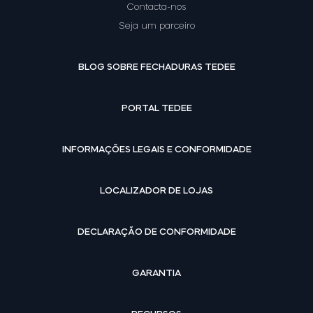
Contacta-nos
Seja um parceiro
BLOG SOBRE FECHADURAS TEDEE
PORTAL TEDEE
INFORMAÇÕES LEGAIS E CONFORMIDADE
LOCALIZADOR DE LOJAS
DECLARAÇÃO DE CONFORMIDADE
GARANTIA