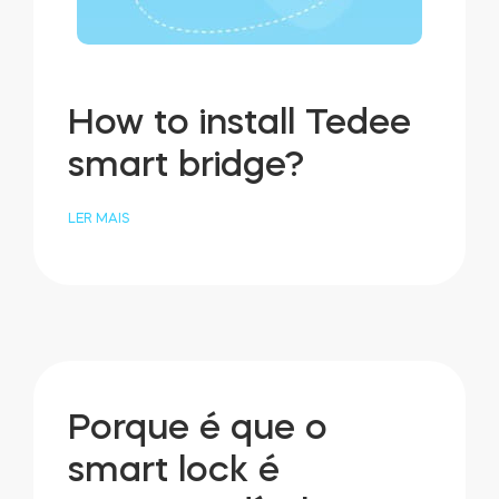
How to install Tedee
smart bridge?
LER MAIS
Porque é que o
smart lock é