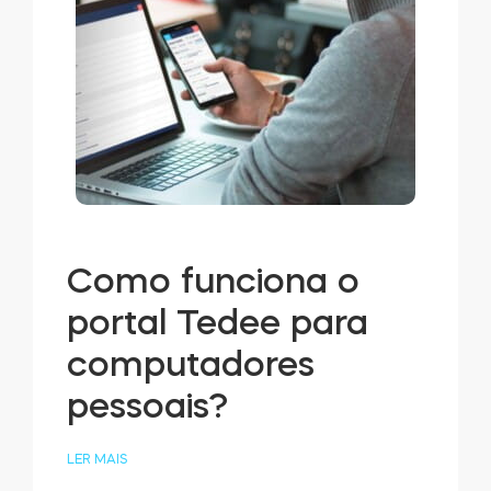
Como funciona o
portal Tedee para
computadores
pessoais?
LER MAIS