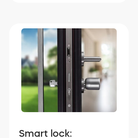
Smart lock: