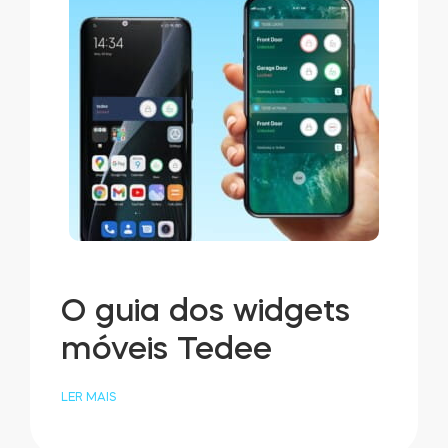
O guia dos widgets
móveis Tedee
LER MAIS