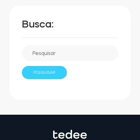
Busca: