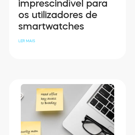
imprescindível para
os utilizadores de
smartwatches
LER MAIS