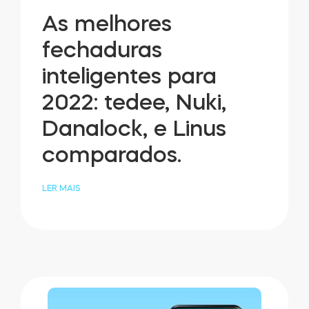
As melhores
fechaduras
inteligentes para
2022: tedee, Nuki,
Danalock, e Linus
comparados.
LER MAIS