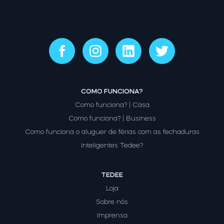
COMO FUNCIONA?
Como funciona? | Casa
Como funciona? | Business
Como funciona o aluguer de férias com as fechaduras
inteligentes Tedee?
TEDEE
Loja
Sobre nós
Imprensa