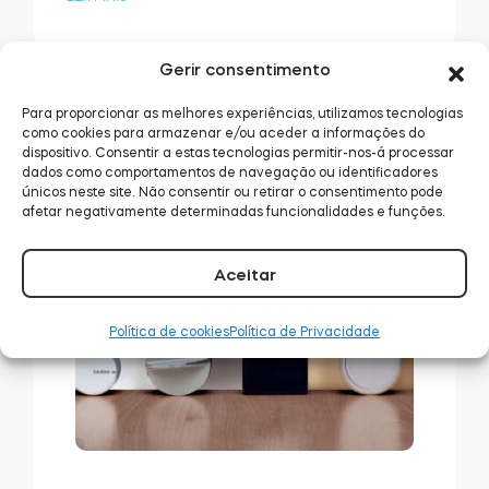
Gerir consentimento
Para proporcionar as melhores experiências, utilizamos tecnologias
como cookies para armazenar e/ou aceder a informações do
dispositivo. Consentir a estas tecnologias permitir-nos-á processar
dados como comportamentos de navegação ou identificadores
únicos neste site. Não consentir ou retirar o consentimento pode
afetar negativamente determinadas funcionalidades e funções.
Aceitar
Política de cookies
Política de Privacidade