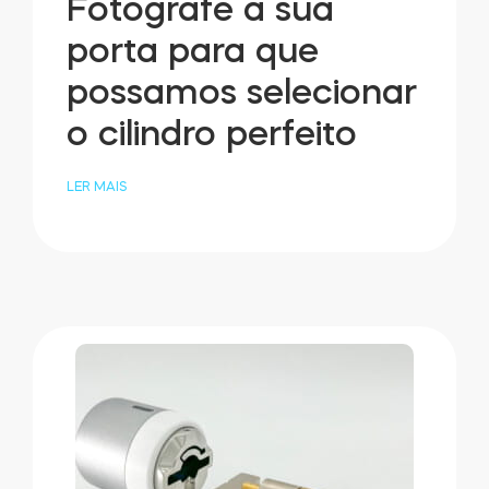
Fotografe a sua
porta para que
possamos selecionar
o cilindro perfeito
LER MAIS