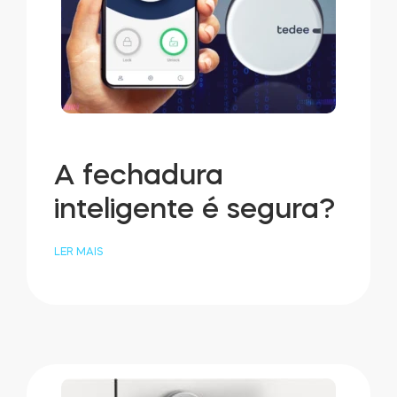
A fechadura
inteligente é segura?
LER MAIS