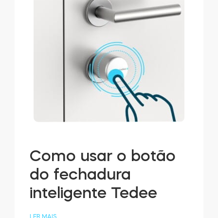
Como usar o botão
do fechadura
inteligente Tedee
LER MAIS