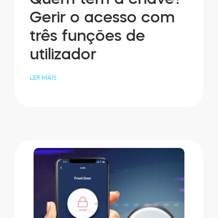
Gerir o acesso com
três funções de
utilizador
LER MAIS