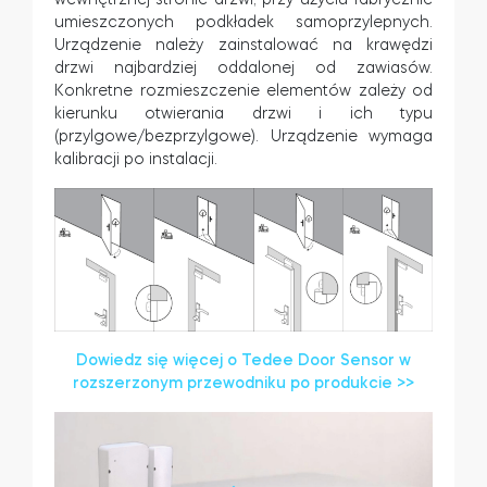
umieszczonych podkładek samoprzylepnych.
Urządzenie należy zainstalować na krawędzi
drzwi najbardziej oddalonej od zawiasów.
Konkretne rozmieszczenie elementów zależy od
kierunku otwierania drzwi i ich typu
(przylgowe/bezprzylgowe). Urządzenie wymaga
kalibracji po instalacji.
Dowiedz się więcej o Tedee Door Sensor w
rozszerzonym przewodniku po produkcie >>