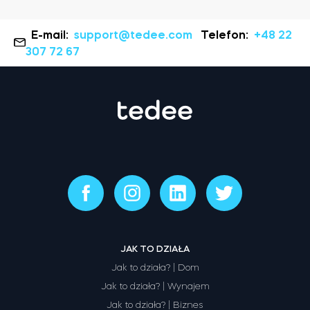
E-mail:
support@tedee.com
Telefon:
+48 22
307 72 67
JAK TO DZIAŁA
Jak to działa? | Dom
Jak to działa? | Wynajem
Jak to działa? | Biznes