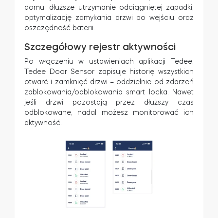
domu, dłuższe utrzymanie odciągniętej zapadki,
optymalizację zamykania drzwi po wejściu oraz
oszczędność baterii.
Szczegółowy rejestr aktywności
Po włączeniu w ustawieniach aplikacji Tedee,
Tedee Door Sensor zapisuje historię wszystkich
otwarć i zamknięć drzwi – oddzielnie od zdarzeń
zablokowania/odblokowania smart locka. Nawet
jeśli drzwi pozostają przez dłuższy czas
odblokowane, nadal możesz monitorować ich
aktywność.