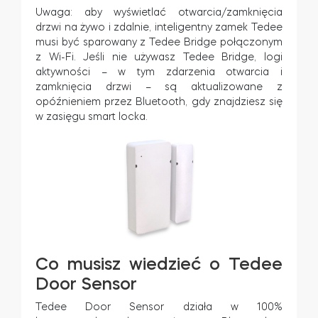
Uwaga: aby wyświetlać otwarcia/zamknięcia
drzwi na żywo i zdalnie, inteligentny zamek Tedee
musi być sparowany z Tedee Bridge połączonym
z Wi-Fi. Jeśli nie używasz Tedee Bridge, logi
aktywności – w tym zdarzenia otwarcia i
zamknięcia drzwi – są aktualizowane z
opóźnieniem przez Bluetooth, gdy znajdziesz się
w zasięgu smart locka.
Co musisz wiedzieć o Tedee
Door Sensor
Tedee Door Sensor działa w 100%