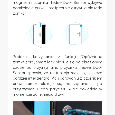
magnesu i czujnika, Tedee Door Sensor wykrywa
domknięcie drzwi i inteligentnie aktywuje blokadę
zamka.
Podczas korzystania z funkcji “Opóźnione
zamknięcie”, smart lock blokuje się po określonym
czasie od przytrzymania przycisku. Tedee Door
Sensor sprawia, że ta funkcja staje się jeszcze
bardziej inteligentna. Po sparowaniu z czujnikiem
drzwi zamek blokuje się na żądanie – po
przytrzymaniu jego przycisku – ale dokładnie w
momencie zamknięcia drzwi.