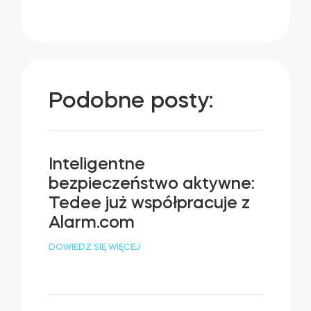
Podobne posty:
Inteligentne
bezpieczeństwo aktywne:
Tedee już współpracuje z
Alarm.com
DOWIEDZ SIĘ WIĘCEJ