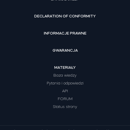
DECLARATION OF CONFORMITY
INFORMACJE PRAWNE
GWARANCJA
MATERIAŁY
Baza wiedzy
Pytania i odpowiedzi
API
FORUM
Status strony