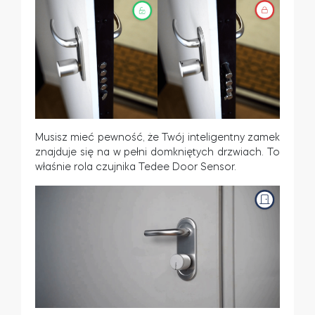
Musisz mieć pewność, że Twój inteligentny zamek
znajduje się na w pełni domkniętych drzwiach. To
właśnie rola czujnika Tedee Door Sensor.