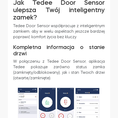
Jak Tedee Door Sensor
ulepsza Twój inteligentny
zamek?
Tedee Door Sensor współpracuje z inteligentnym
zamkiem, aby w wielu aspektach jeszcze bardziej
poprawić komfort życia bez kluczy.
Kompletna informacja o stanie
drzwi
W połączeniu z Tedee Door Sensor, aplikacja
Tedee pokazuje zarówno status zamka
(zamknięty/odblokowany), jak i stan Twoich drzwi
(otwarte/zamknięte).