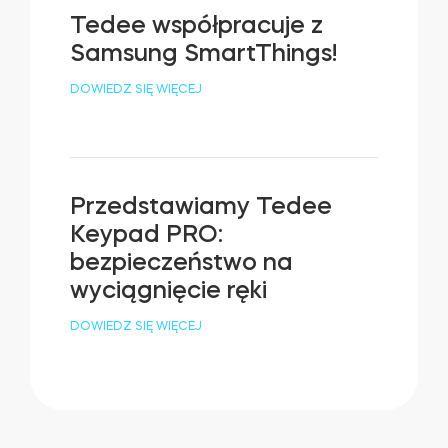
Tedee współpracuje z
Samsung SmartThings!
DOWIEDZ SIĘ WIĘCEJ
Przedstawiamy Tedee
Keypad PRO:
bezpieczeństwo na
wyciągnięcie ręki
DOWIEDZ SIĘ WIĘCEJ