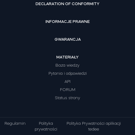
DECLARATION OF CONFORMITY
INFORMACJE PRAWNE
GWARANCJA
MATERIAŁY
Baza wiedzy
Pytania i odpowiedzi
API
FORUM
Status strony
Regulamin
Polityka
Polityka Prywatności aplikacji
prywatności
tedee