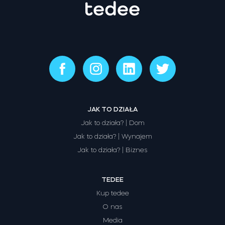
JAK TO DZIAŁA
Jak to działa? | Dom
Jak to działa? | Wynajem
Jak to działa? | Biznes
TEDEE
Kup tedee
O nas
Media