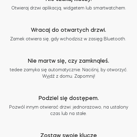
Otwieraj drzwi aplikacją, widgetem lub smartwatchem.
Wracaj do otwartych drzwi.
Zamek otwiera się, gdy wchodzisz w zasięg Bluetooth.
Nie martw się, czy zamknąłeś.
tedee zamyka się automatycznie. Naciśnij, by otworzyć.
Wyjdź z domu. Zapomnij!
Podziel się dostępem.
Pozwól innym otwierać drzwi: jednorazowo, na ustalony
czas lub na stałe.
Zostaw swoje klucze