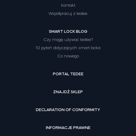
Kontakt
Współpracuj z tedee
SMART LOCK BLOG
Czy mogę używać tedee?
10 pytań dotyczących smart locka
Co nowego
PORTAL TEDEE
ZNAJDŹ SKLEP
DECLARATION OF CONFORMITY
INFORMACJE PRAWNE