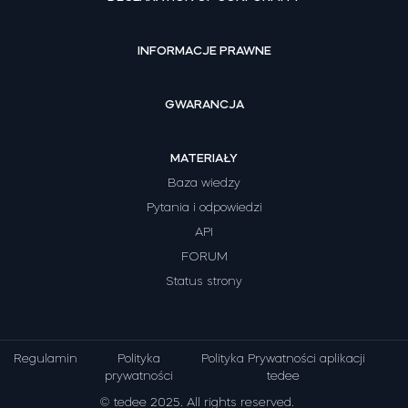
INFORMACJE PRAWNE
GWARANCJA
MATERIAŁY
Baza wiedzy
Pytania i odpowiedzi
API
FORUM
Status strony
Regulamin
Polityka
Polityka Prywatności aplikacji
prywatności
tedee
© tedee 2025. All rights reserved.