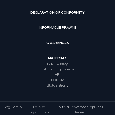
DECLARATION OF CONFORMITY
INFORMACJE PRAWNE
GWARANCJA
MATERIAŁY
Baza wiedzy
Pytania i odpowiedzi
API
FORUM
Status strony
Regulamin
Polityka
Polityka Prywatności aplikacji
prywatności
tedee