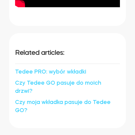
Related articles:
Tedee PRO: wybór wkładki
Czy Tedee GO pasuje do moich
drzwi?
Czy moja wkładka pasuje do Tedee
GO?