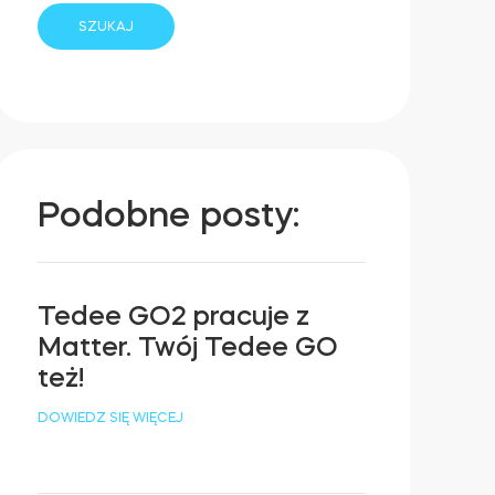
Podobne posty:
Tedee GO2 pracuje z
Matter. Twój Tedee GO
też!
DOWIEDZ SIĘ WIĘCEJ