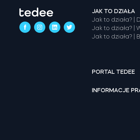
JAK TO DZIAŁA
Jak to działa? |
Jak to działa? |
Jak to działa? | 
PORTAL TEDEE
INFORMACJE P