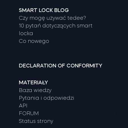
SMART LOCK BLOG
Czy mogę używać tedee?
10 pytań dotyczących smart
locka
Co nowego
DECLARATION OF CONFORMITY
MATERIAŁY
Baza wiedzy
Pytania i odpowiedzi
API
FORUM
Status strony