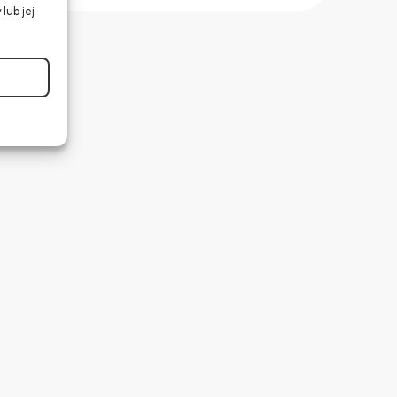
lub jej