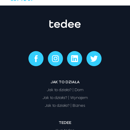
JAK TO DZIAŁA
Jak to działa? | Dom
Jak to działa? | Wynajem
Jak to działa? | Biznes
TEDEE