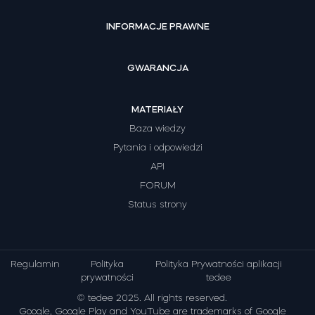
INFORMACJE PRAWNE
GWARANCJA
MATERIAŁY
Baza wiedzy
Pytania i odpowiedzi
API
FORUM
Status strony
Regulamin
Polityka
Polityka Prywatności aplikacji
prywatności
tedee
© tedee 2025. All rights reserved.
Google, Google Play and YouTube are trademarks of Google