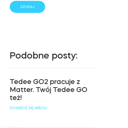
Podobne posty:
Tedee GO2 pracuje z
Matter. Twój Tedee GO
też!
DOWIEDZ SIĘ WIĘCEJ