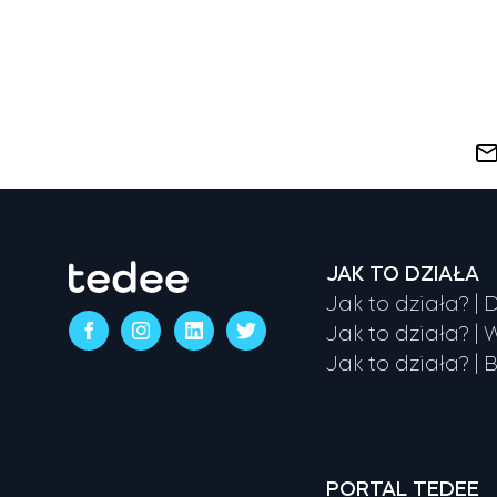
JAK TO DZIAŁA
Jak to działa? |
Jak to działa? |
Jak to działa? | 
PORTAL TEDEE