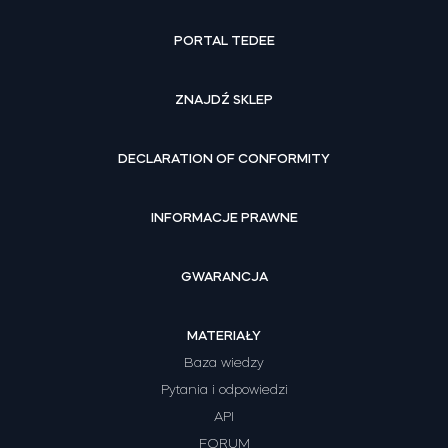
PORTAL TEDEE
ZNAJDŹ SKLEP
DECLARATION OF CONFORMITY
INFORMACJE PRAWNE
GWARANCJA
MATERIAŁY
Baza wiedzy
Pytania i odpowiedzi
API
FORUM