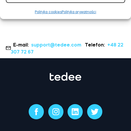
Polityka cookies
Polityka prywatności
E-mail:
support@tedee.com
Telefon:
+48 22
307 72 67