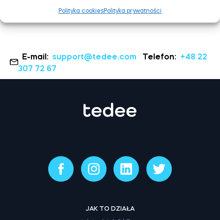
Polityka cookies
Polityka prywatności
E-mail:
support@tedee.com
Telefon:
+48 22
307 72 67
JAK TO DZIAŁA