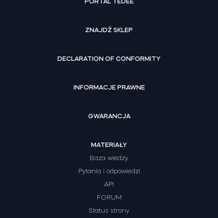
PORTAL TEDEE
ZNAJDŹ SKLEP
DECLARATION OF CONFORMITY
INFORMACJE PRAWNE
GWARANCJA
MATERIAŁY
Baza wiedzy
Pytania i odpowiedzi
API
FORUM
Status strony