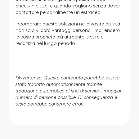
check-in e uscire quando vogliono senza dover
contattare personalmente un estraneo.
Incorporare queste soluzioni nella vostra attività
non solo vi darà vantaggi personali, ma renderà
la vostra proprietà più attraente, sicura e
redditizia nel lungo periodo.
*Avvertenza: Questo contenuto potrebbe essere
stato tradotto automaticamente tramite
traduzione automatica al fine di servire il maggior
numero di persone possibile. Di conseguenza, il
testo potrebbe contenere errori.