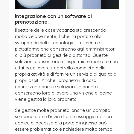
Integrazione con un software di
prenotazione.
Il settore delle case vacanza sta crescendo
molto velocemente, il che ha portato allo
sviluppo di molte tecnologie, strumenti e
piattaforme che consentono agli amministratori
di più proprietà di gestirle a distanza. Queste
soluzioni consentono di risparmiare molto tempo
e fatica, di avere il controllo completo della
propria attività e di fornire un servizio di qualità ai
propri ospiti. Anche i proprietari di casa
apprezzano queste soluzioni, in quanto
consentono loro di avere una visione di come
viene gestita la loro proprietà.
Se gestite molte proprietà, anche un compito
semplice come l’invio di un messaggio con un
codice di accesso alla porta d’ingresso può
essere problematico e richiedere molto tempo.