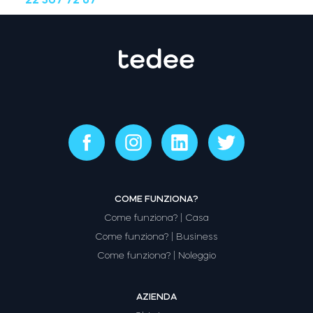
COME FUNZIONA?
Come funziona? | Casa
Come funziona? | Business
Come funziona? | Noleggio
AZIENDA