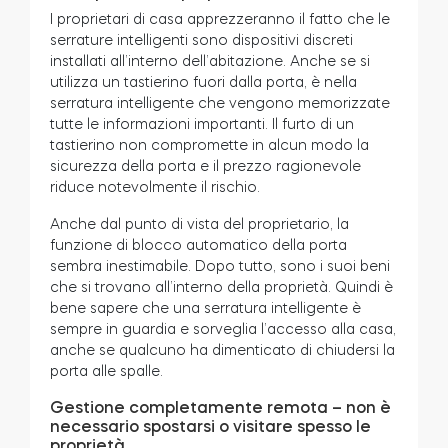
I proprietari di casa apprezzeranno il fatto che le
serrature intelligenti sono dispositivi discreti
installati all’interno dell’abitazione. Anche se si
utilizza un tastierino fuori dalla porta, è nella
serratura intelligente che vengono memorizzate
tutte le informazioni importanti. Il furto di un
tastierino non compromette in alcun modo la
sicurezza della porta e il prezzo ragionevole
riduce notevolmente il rischio.
Anche dal punto di vista del proprietario, la
funzione di blocco automatico della porta
sembra inestimabile. Dopo tutto, sono i suoi beni
che si trovano all’interno della proprietà. Quindi è
bene sapere che una serratura intelligente è
sempre in guardia e sorveglia l’accesso alla casa,
anche se qualcuno ha dimenticato di chiudersi la
porta alle spalle.
Gestione completamente remota – non è
necessario spostarsi o visitare spesso le
proprietà.