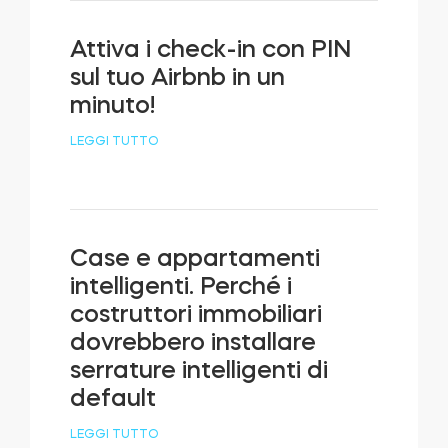
Attiva i check-in con PIN
sul tuo Airbnb in un
minuto!
LEGGI TUTTO
Case e appartamenti
intelligenti. Perché i
costruttori immobiliari
dovrebbero installare
serrature intelligenti di
default
LEGGI TUTTO