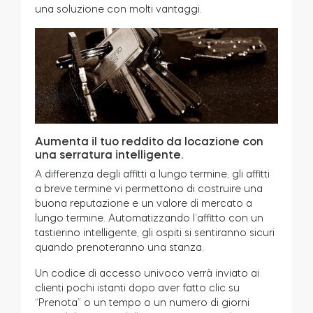
una soluzione con molti vantaggi
.
Aumenta il tuo reddito da locazione con
una serratura intelligente.
A differenza degli affitti a lungo termine, gli affitti
a breve termine vi permettono di costruire una
buona reputazione e un valore di mercato a
lungo termine. Automatizzando l’affitto con un
tastierino intelligente, gli ospiti si sentiranno sicuri
quando prenoteranno una stanza.
Un codice di accesso univoco verrà inviato ai
clienti pochi istanti dopo aver fatto clic su
“Prenota” o un tempo o un numero di giorni