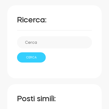
Ricerca:
Posti simili: