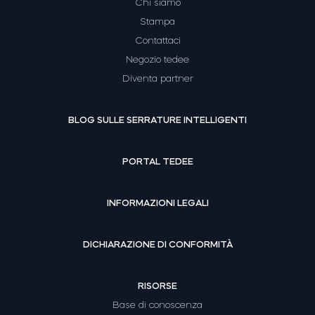
Chi siamo
Stampa
Contattaci
Negozio tedee
Diventa partner
BLOG SULLE SERRATURE INTELLIGENTI
PORTAL TEDEE
INFORMAZIONI LEGALI
DICHIARAZIONE DI CONFORMITÀ
RISORSE
Base di conoscenza