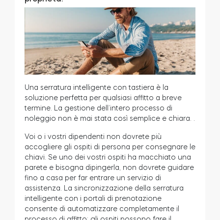
Una serratura intelligente con tastiera è la
soluzione perfetta per qualsiasi affitto a breve
termine. La gestione dell’intero processo di
noleggio non è mai stata così semplice e chiara.
.
Voi o i vostri dipendenti non dovrete più
accogliere gli ospiti di persona per consegnare le
chiavi. Se uno dei vostri ospiti ha macchiato una
parete e bisogna dipingerla, non dovrete guidare
fino a casa per far entrare un servizio di
assistenza. La sincronizzazione della serratura
intelligente con i portali di prenotazione
consente di automatizzare completamente il
processo di affitto: gli ospiti possono fare il