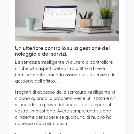
Un ulteriore controllo sulla gestione del
noleggio e dei servizi.
La serratura intelligente vi aiuterà a controllare
anche altri aspetti del vostro affitto a breve
termine, anche quando assumete un servizio di
gestione dell’affitto.
.
I registri di accesso della serratura intelligente vi
dicono quando la proprietà viene utilizzata e chi
vi accede. La prova dell’accesso è sempre sul
vostro smartphone. Avete sempre una visione
d’insieme per sapere se qualcuno di nuovo ha
accesso alla vostra casa.