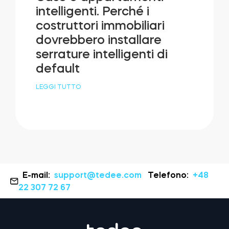
intelligenti. Perché i
costruttori immobiliari
dovrebbero installare
serrature intelligenti di
default
LEGGI TUTTO
E-mail:
support@tedee.com
Telefono:
+48
22 307 72 67