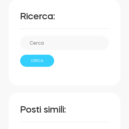
Ricerca:
Posti simili: