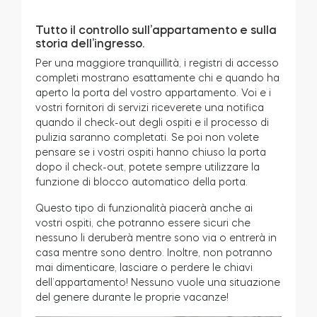
Tutto il controllo sull’appartamento e sulla
storia dell’ingresso.
Per una maggiore tranquillità, i registri di accesso
completi mostrano esattamente chi e quando ha
aperto la porta del vostro appartamento. Voi e i
vostri fornitori di servizi riceverete una notifica
quando il check-out degli ospiti e il processo di
pulizia saranno completati. Se poi non volete
pensare se i vostri ospiti hanno chiuso la porta
dopo il check-out, potete sempre utilizzare la
funzione di blocco automatico della porta.
Questo tipo di funzionalità piacerà anche ai
vostri ospiti, che potranno essere sicuri che
nessuno li deruberà mentre sono via o entrerà in
casa mentre sono dentro. Inoltre, non potranno
mai dimenticare, lasciare o perdere le chiavi
dell’appartamento! Nessuno vuole una situazione
del genere durante le proprie vacanze!