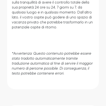
sulla tranquillità di avere il controllo totale della
sua proprietà 24 ore su 24, 7 giorni su 7, da
qualsiasi luogo e in qualsiasi momento. Dall’altro
lato, il vostro ospite può godere di uno spazio di
vacanza privato che potrebbe trasformarlo in un
potenziale ospite di ritorno.
*Avvertenza: Questo contenuto potrebbe essere
stato tradotto automaticamente tramite
traduzione automatica al fine di servire il maggior
numero di persone possibile. Di conseguenza, il
testo potrebbe contenere errori.