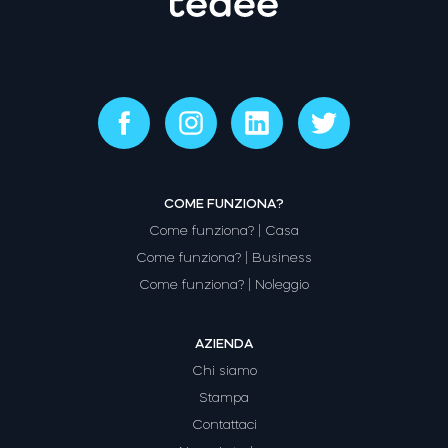
COME FUNZIONA?
Come funziona? | Casa
Come funziona? | Business
Come funziona? | Noleggio
AZIENDA
Chi siamo
Stampa
Contattaci