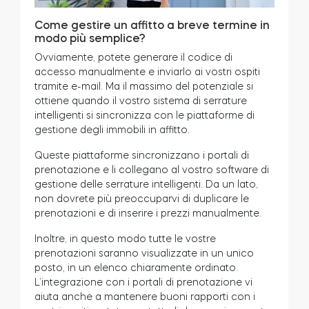
Come gestire un affitto a breve termine in
modo più semplice?
Ovviamente, potete generare il codice di
accesso manualmente e inviarlo ai vostri ospiti
tramite e-mail. Ma il massimo del potenziale si
ottiene quando il vostro sistema di serrature
intelligenti si sincronizza con le piattaforme di
gestione degli immobili in affitto.
Queste piattaforme sincronizzano i portali di
prenotazione e li collegano al vostro software di
gestione delle serrature intelligenti. Da un lato,
non dovrete più preoccuparvi di duplicare le
prenotazioni e di inserire i prezzi manualmente.
Inoltre, in questo modo tutte le vostre
prenotazioni saranno visualizzate in un unico
posto, in un elenco chiaramente ordinato.
L’integrazione con i portali di prenotazione vi
aiuta anche a mantenere buoni rapporti con i