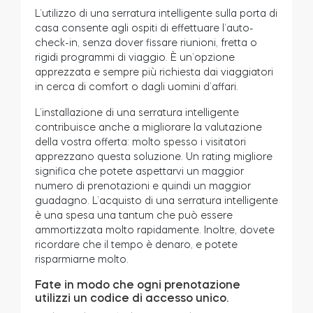
L’utilizzo di una serratura intelligente sulla porta di
casa consente agli ospiti di effettuare l’auto-
check-in, senza dover fissare riunioni, fretta o
rigidi programmi di viaggio. È un’opzione
apprezzata e sempre più richiesta dai viaggiatori
in cerca di comfort o dagli uomini d’affari.
L’installazione di una serratura intelligente
contribuisce anche a migliorare la valutazione
della vostra offerta: molto spesso i visitatori
apprezzano questa soluzione. Un rating migliore
significa che potete aspettarvi un maggior
numero di prenotazioni e quindi un maggior
guadagno. L’acquisto di una serratura intelligente
è una spesa una tantum che può essere
ammortizzata molto rapidamente. Inoltre, dovete
ricordare che il tempo è denaro, e potete
risparmiarne molto.
Fate in modo che ogni prenotazione
utilizzi un codice di accesso unico.