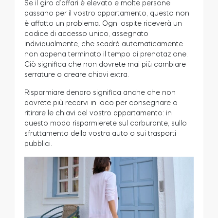
Se il giro d’affari è elevato e molte persone
passano per il vostro appartamento, questo non
è affatto un problema. Ogni ospite riceverà un
codice di accesso unico, assegnato
individualmente, che scadrà automaticamente
non appena terminato il tempo di prenotazione.
Ciò significa che non dovrete mai più cambiare
serrature o creare chiavi extra.
Risparmiare denaro significa anche che non
dovrete più recarvi in loco per consegnare o
ritirare le chiavi del vostro appartamento: in
questo modo risparmierete sul carburante, sullo
sfruttamento della vostra auto o sui trasporti
pubblici.