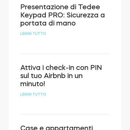
Presentazione di Tedee
Keypad PRO: Sicurezza a
portata di mano
LEGGI TUTTO
Attiva i check-in con PIN
sul tuo Airbnb in un
minuto!
LEGGI TUTTO
Case e appartamenti