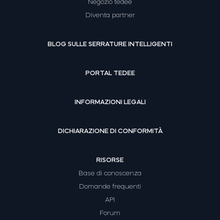
Negozio tedee
Diventa partner
BLOG SULLE SERRATURE INTELLIGENTI
PORTAL TEDEE
INFORMAZIONI LEGALI
DICHIARAZIONE DI CONFORMITÀ
RISORSE
Base di conoscenza
Domande frequenti
API
Forum