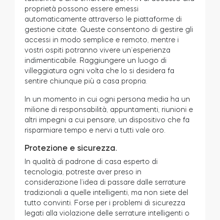
proprietà possono essere emessi
automaticamente attraverso le piattaforme di
gestione citate. Queste consentono di gestire gli
accessi in modo semplice e remoto, mentre i
vostri ospiti potranno vivere un’esperienza
indimenticabile. Raggiungere un luogo di
villeggiatura ogni volta che lo si desidera fa
sentire chiunque più a casa propria
.
In un momento in cui ogni persona media ha un
milione di responsabilità, appuntamenti, riunioni e
altri impegni a cui pensare, un dispositivo che fa
risparmiare tempo e nervi a tutti vale oro.
Protezione e sicurezza.
In qualità di padrone di casa esperto di
tecnologia, potreste aver preso in
considerazione l’idea di passare dalle serrature
tradizionali a quelle intelligenti, ma non siete del
tutto convinti. Forse per i problemi di sicurezza
legati alla violazione delle serrature intelligenti o