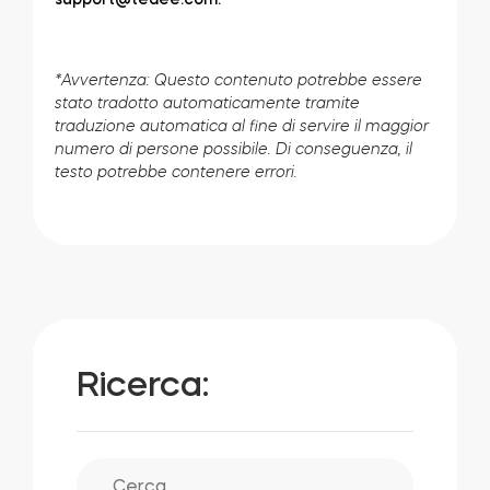
*Avvertenza: Questo contenuto potrebbe essere
stato tradotto automaticamente tramite
traduzione automatica al fine di servire il maggior
numero di persone possibile. Di conseguenza, il
testo potrebbe contenere errori.
Ricerca: