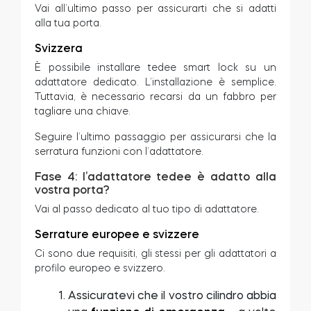
Vai all’ultimo passo per assicurarti che si adatti
alla tua porta.
Svizzera
È possibile installare tedee smart lock su un
adattatore dedicato. L’installazione è semplice.
Tuttavia, è necessario recarsi da un fabbro per
tagliare una chiave.
Seguire l’ultimo passaggio per assicurarsi che la
serratura funzioni con l’adattatore.
Fase 4: l’adattatore tedee è adatto alla
vostra porta?
Vai al passo dedicato al tuo tipo di adattatore.
Serrature europee e svizzere
Ci sono due requisiti, gli stessi per gli adattatori a
profilo europeo e svizzero.
Assicuratevi che il vostro cilindro abbia