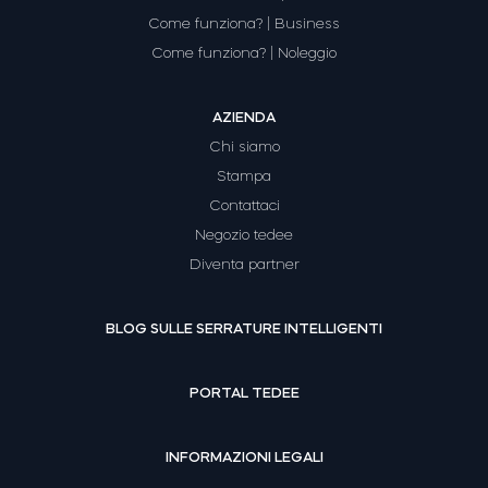
Come funziona? | Business
Come funziona? | Noleggio
AZIENDA
Chi siamo
Stampa
Contattaci
Negozio tedee
Diventa partner
BLOG SULLE SERRATURE INTELLIGENTI
PORTAL TEDEE
INFORMAZIONI LEGALI