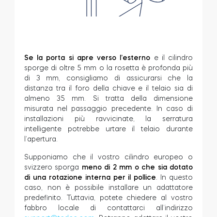
Se la porta si apre verso l’esterno
e il cilindro
sporge di oltre 5 mm o la rosetta è profonda più
di 3 mm, consigliamo di assicurarsi che la
distanza tra il foro della chiave e il telaio sia di
almeno 35 mm. Si tratta della dimensione
misurata nel passaggio precedente. In caso di
installazioni più ravvicinate, la serratura
intelligente potrebbe urtare il telaio durante
l’apertura.
Supponiamo che il vostro cilindro europeo o
svizzero sporga
meno di 2 mm o che sia dotato
di una rotazione interna per il pollice
. In questo
caso, non è possibile installare un adattatore
predefinito. Tuttavia, potete chiedere al vostro
fabbro locale di contattarci all’indirizzo