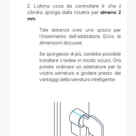
2. L’ultima cosa da controllare è che il
cilindro sporga dalla rosetta per
almeno 2
mm
.
Tale distanza crea uno spazio per
l’inserimento dell’adattatore. Ecco le
dimensioni discusse.
Se sporgesse di più, sarebbe possibile
installare il tedee in modo sicuro. Ora
potete ordinare un adattatore per la
vostra serratura e godere presto dei
vantaggi della serratura intelligente.