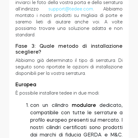
inviarci le foto della vostra porta e della serratura
all’indirizzo
support@tedee.com
. Abbiamo
montato i nostri prodotti su migliaia di porte e
saremo lieti di aiutare anche voi. A volte
possiamo trovare una soluzione adatta e non
standard.
Fase 3: Quale metodo di installazione
scegliere?
Abbiamo già determinato il tipo di serratura. Di
seguito sono riportate le opzioni di installazione
disponibili per la vostra serratura.
Europea
È possibile installare tedee in due modi:
con un cilindro
modulare
dedicato,
compatibile con tutte le serrature a
profilo europeo presenti sul mercato. I
nostri cilindri certificati sono prodotti
dai marchi di fiducia GERDA e M&C.