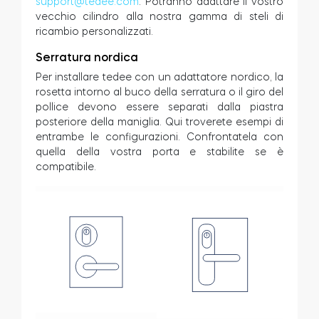
support@tedee.com
. Potranno adattare il vostro
vecchio cilindro alla nostra gamma di steli di
ricambio personalizzati.
Serratura nordica
Per installare tedee con un adattatore nordico, la
rosetta intorno al buco della serratura o il giro del
pollice devono essere separati dalla piastra
posteriore della maniglia. Qui troverete esempi di
entrambe le configurazioni. Confrontatela con
quella della vostra porta e stabilite se è
compatibile.