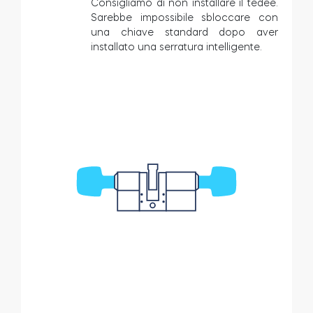
Consigliamo di non installare il tedee.
Sarebbe impossibile sbloccare con
una chiave standard dopo aver
installato una serratura intelligente.