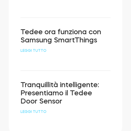
Tedee ora funziona con
Samsung SmartThings
LEGGI TUTTO
Tranquillità intelligente:
Presentiamo il Tedee
Door Sensor
LEGGI TUTTO