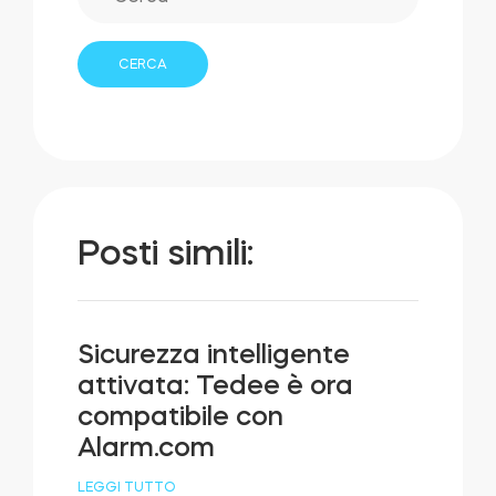
Posti simili:
Sicurezza intelligente
attivata: Tedee è ora
compatibile con
Alarm.com
LEGGI TUTTO