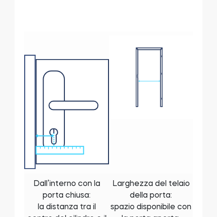
Dall’interno con la
Larghezza del telaio
porta chiusa:
della porta:
la distanza tra il
spazio disponibile con