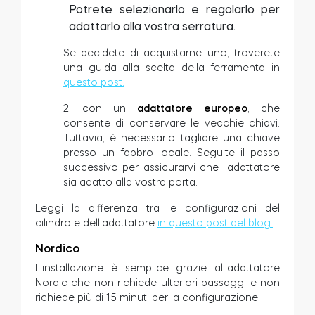
Potrete selezionarlo e regolarlo per
adattarlo alla vostra serratura.
Se decidete di acquistarne uno, troverete
una guida alla scelta della ferramenta in
questo post.
2. con un
adattatore europeo
, che
consente di conservare le vecchie chiavi.
Tuttavia, è necessario tagliare una chiave
presso un fabbro locale. Seguite il passo
successivo per assicurarvi che l’adattatore
sia adatto alla vostra porta.
Leggi la differenza tra le configurazioni del
cilindro e dell’adattatore
in questo post del blog.
Nordico
L’installazione è semplice grazie all’adattatore
Nordic che non richiede ulteriori passaggi e non
richiede più di 15 minuti per la configurazione.