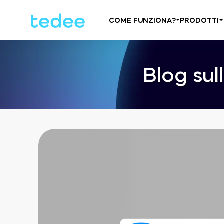
COME FUNZIONA?
PRODOTTI
Blog sul