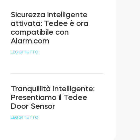
Sicurezza intelligente
attivata: Tedee è ora
compatibile con
Alarm.com
LEGGI TUTTO
Tranquillità intelligente:
Presentiamo il Tedee
Door Sensor
LEGGI TUTTO