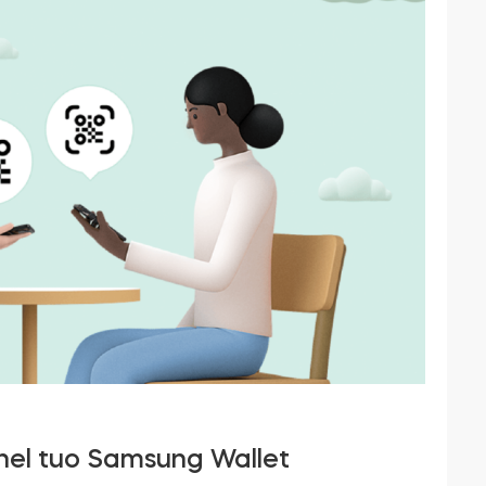
 nel tuo Samsung Wallet