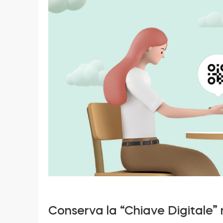
Conserva la “Chiave Digitale”