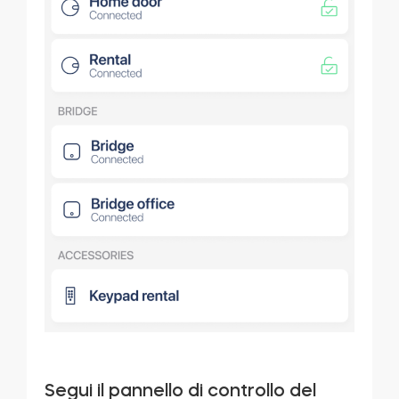
Segui il pannello di controllo del