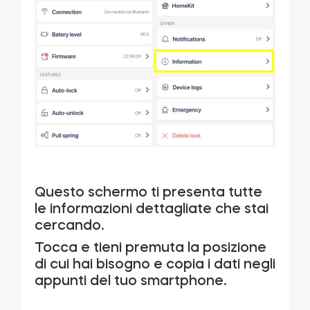
Questo schermo ti presenta tutte
le informazioni dettagliate che stai
cercando.
Tocca e tieni premuta la posizione
di cui hai bisogno e copia i dati negli
appunti del tuo smartphone.