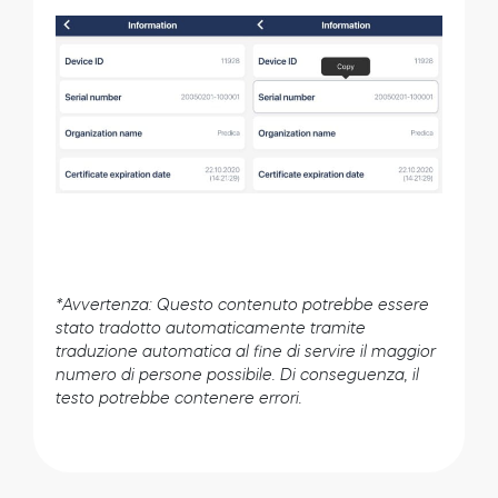
*Avvertenza: Questo contenuto potrebbe essere
stato tradotto automaticamente tramite
traduzione automatica al fine di servire il maggior
numero di persone possibile. Di conseguenza, il
testo potrebbe contenere errori.