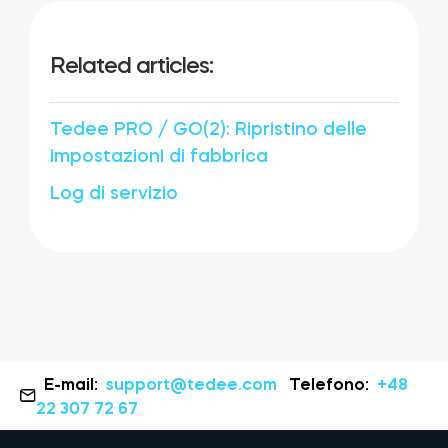
Related articles:
Tedee PRO / GO(2): Ripristino delle
impostazioni di fabbrica
Log di servizio
E-mail:
support@tedee.com
Telefono:
+48
22 307 72 67