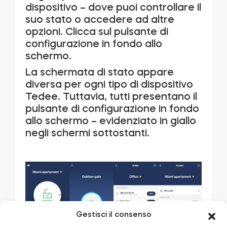
dispositivo – dove puoi controllare il
suo stato o accedere ad altre
opzioni. Clicca sul pulsante di
configurazione in fondo allo
schermo.
La schermata di stato appare
diversa per ogni tipo di dispositivo
Tedee. Tuttavia, tutti presentano il
pulsante di configurazione in fondo
allo schermo – evidenziato in giallo
negli schermi sottostanti.
Gestisci il consenso