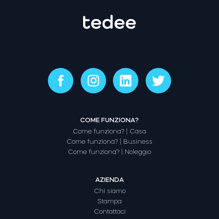
COME FUNZIONA?
Come funziona? | Casa
Come funziona? | Business
Come funziona? | Noleggio
AZIENDA
Chi siamo
Stampa
Contattaci