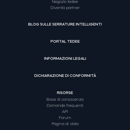
Negozio tedee
Diventa partner
BLOG SULLE SERRATURE INTELLIGENTI
PORTAL TEDEE
INFORMAZIONI LEGALI
DICHIARAZIONE DI CONFORMITÀ
RISORSE
Base di conoscenza
Domande frequenti
API
Forum
Pagina di stato