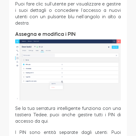
Puoi fare clic sull’utente per visualizzare e gestire
i suoi dettagli o concedere l’accesso a nuovi
utenti con un pulsante blu nell’angolo in alto a
destra.
Assegna e modifica i PIN
Se la tua serratura intelligente funziona con una
tastiera Tedee, puoi anche gestire tutti i PIN di
accesso da qui.
I PIN sono entità separate dagli utenti. Puoi