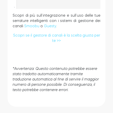
Scopri di più sull’integrazione e sull’uso delle tue
serrature intelligenti con i sistemi di gestione dei
canali
Smoobu
o
Guesty
.
Scopri se il gestore di canali è la scelta giusta per
te >>
*Avvertenza: Questo contenuto potrebbe essere
stato tradotto automaticamente tramite
traduzione automatica al fine di servire il maggior
numero di persone possibile. Di conseguenza, il
testo potrebbe contenere errori.