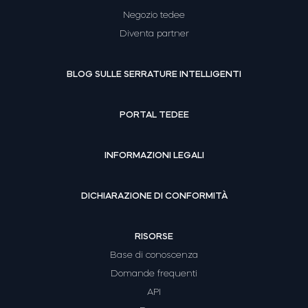
Negozio tedee
Diventa partner
BLOG SULLE SERRATURE INTELLIGENTI
PORTAL TEDEE
INFORMAZIONI LEGALI
DICHIARAZIONE DI CONFORMITÀ
RISORSE
Base di conoscenza
Domande frequenti
API