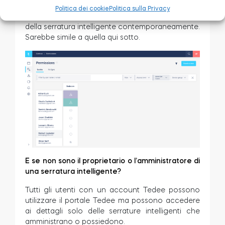
essere solo un modo più semplice per vedere
Politica dei cookie
Politica sulla Privacy
tutte le attività o gestire l’accesso di tutti gli utenti
della serratura intelligente contemporaneamente.
Sarebbe simile a quella qui sotto.
E se non sono il proprietario o l’amministratore di
una serratura intelligente?
Tutti gli utenti con un account Tedee possono
utilizzare il portale Tedee ma possono accedere
ai dettagli solo delle serrature intelligenti che
amministrano o possiedono.