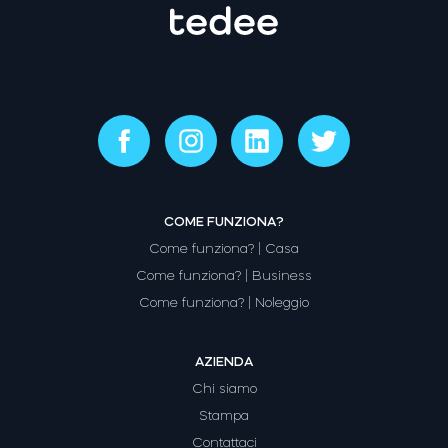
COME FUNZIONA?
Come funziona? | Casa
Come funziona? | Business
Come funziona? | Noleggio
AZIENDA
Chi siamo
Stampa
Contattaci