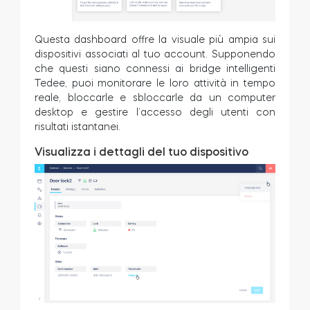
Questa dashboard offre la visuale più ampia sui
dispositivi associati al tuo account. Supponendo
che questi siano connessi ai bridge intelligenti
Tedee, puoi monitorare le loro attività in tempo
reale, bloccarle e sbloccarle da un computer
desktop e gestire l’accesso degli utenti con
risultati istantanei.
Visualizza i dettagli del tuo dispositivo