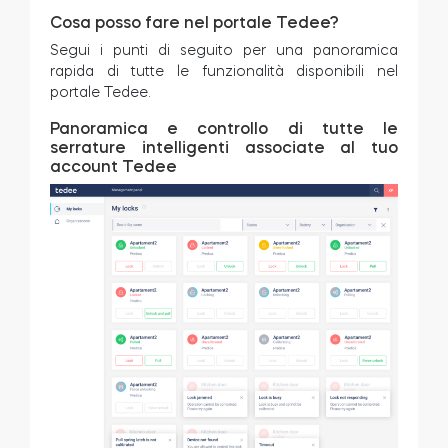
Cosa posso fare nel portale Tedee?
Segui i punti di seguito per una panoramica
rapida di tutte le funzionalità disponibili nel
portale Tedee.
Panoramica e controllo di tutte le
serrature intelligenti associate al tuo
account Tedee