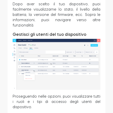
Dopo aver scelto il tuo dispositivo, puoi
facilmente visualizzarne lo stato, il livello della
batteria, la versione del firmware, ecc. Sopra le
informazioni, puoi navigare verso altre
funzionalità.
Gestisci gli utenti del tuo dispositivo
Proseguendo nelle opzioni, puoi visualizzare tutti
i ruoli e i tipi di accesso degli utenti del
dispositivo.