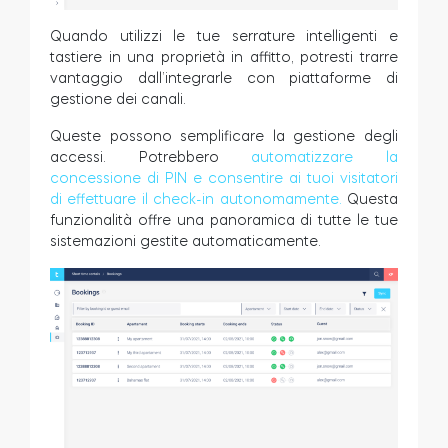
Quando utilizzi le tue serrature intelligenti e
tastiere in una proprietà in affitto, potresti trarre
vantaggio dall’integrarle con piattaforme di
gestione dei canali.
Queste possono semplificare la gestione degli
accessi. Potrebbero
automatizzare la
concessione di PIN e consentire ai tuoi visitatori
di effettuare il check-in autonomamente.
Questa
funzionalità offre una panoramica di tutte le tue
sistemazioni gestite automaticamente.