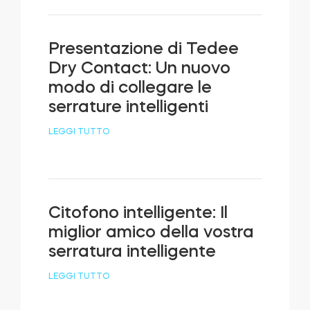
Presentazione di Tedee
Dry Contact: Un nuovo
modo di collegare le
serrature intelligenti
LEGGI TUTTO
Citofono intelligente: Il
miglior amico della vostra
serratura intelligente
LEGGI TUTTO