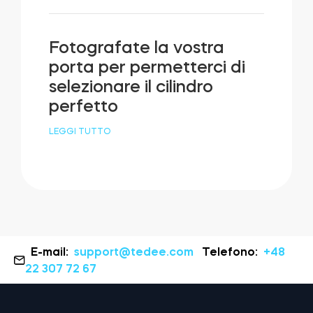
Fotografate la vostra
porta per permetterci di
selezionare il cilindro
perfetto
LEGGI TUTTO
E-mail:
support@tedee.com
Telefono:
+48
22 307 72 67