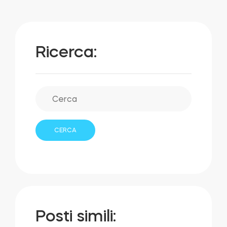
Ricerca:
Posti simili: