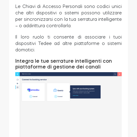
Le Chiavi di Accesso Personali sono codici unici
che altri dispositivi o sistemi possono utilizzare
per sincronizzarsi con la tua serratura intelligente
– o addirittura controllarla.
Il loro ruolo ti consente di associare i tuoi
dispositivi Tedee ad altre piattaforme o sistemi
domotici.
Integra le tue serrature intelligenti con
piattaforme di gestione dei canali