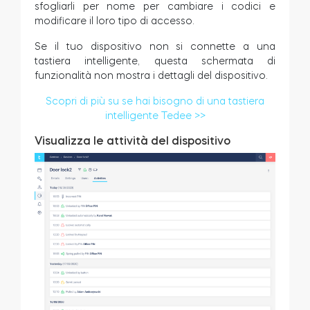
sfogliarli per nome per cambiare i codici e
modificare il loro tipo di accesso.
Se il tuo dispositivo non si connette a una
tastiera intelligente, questa schermata di
funzionalità non mostra i dettagli del dispositivo.
Scopri di più su se hai bisogno di una tastiera
intelligente Tedee >>
Visualizza le attività del dispositivo