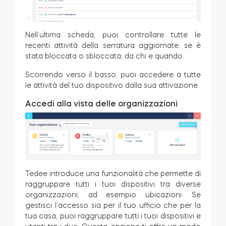
Nell’ultima scheda, puoi controllare tutte le
recenti attività della serratura aggiornate: se è
stata bloccata o sbloccata, da chi e quando.
Scorrendo verso il basso, puoi accedere a tutte
le attività del tuo dispositivo dalla sua attivazione.
Accedi alla vista delle organizzazioni
Tedee introduce una funzionalità che permette di
raggruppare tutti i tuoi dispositivi tra diverse
organizzazioni, ad esempio ubicazioni. Se
gestisci l’accesso sia per il tuo ufficio che per la
tua casa, puoi raggruppare tutti i tuoi dispositivi e