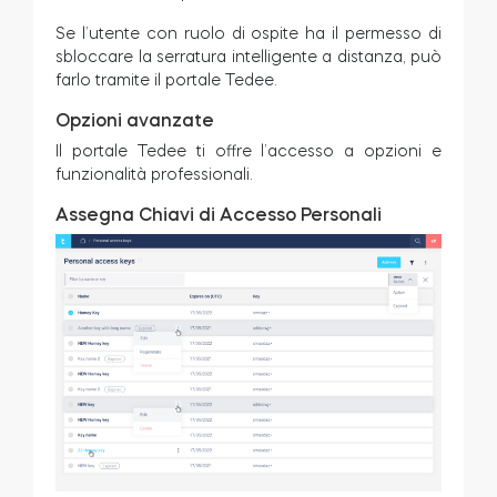
Se l’utente con ruolo di ospite ha il permesso di
sbloccare la serratura intelligente a distanza, può
farlo tramite il portale Tedee.
Opzioni avanzate
Il portale Tedee ti offre l’accesso a opzioni e
funzionalità professionali.
Assegna Chiavi di Accesso Personali