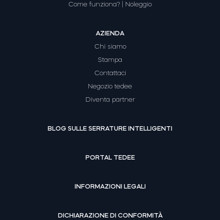
Come funziona? | Noleggio
AZIENDA
Chi siamo
Stampa
Contattaci
Negozio tedee
Diventa partner
BLOG SULLE SERRATURE INTELLIGENTI
PORTAL TEDEE
INFORMAZIONI LEGALI
DICHIARAZIONE DI CONFORMITÀ