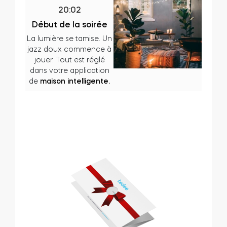
20:02
Début de la soirée
La lumière se tamise. Un
jazz doux commence à
jouer. Tout est réglé
dans votre application
de
maison intelligente.