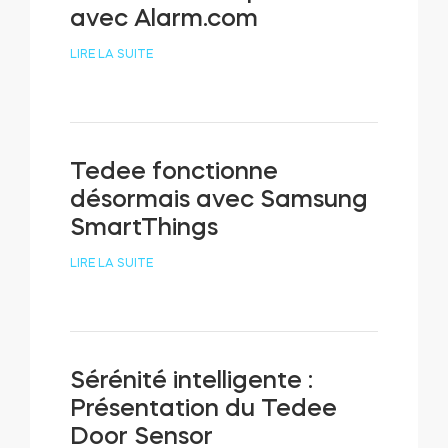
avec Alarm.com
LIRE LA SUITE
Tedee fonctionne
désormais avec Samsung
SmartThings
LIRE LA SUITE
Sérénité intelligente :
Présentation du Tedee
Door Sensor