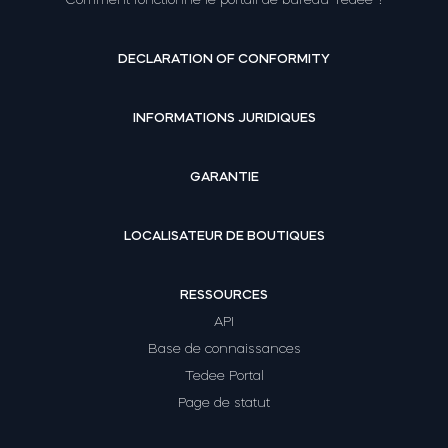
DECLARATION OF CONFORMITY
INFORMATIONS JURIDIQUES
GARANTIE
LOCALISATEUR DE BOUTIQUES
RESSOURCES
API
Base de connaissances
Tedee Portal
Page de statut