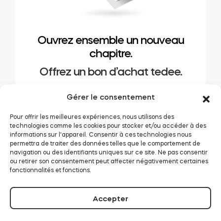
Ouvrez ensemble un nouveau
chapitre.
Offrez un bon d’achat tedee.
ACHETER MAINTENANT ➜
Gérer le consentement
Pour offrir les meilleures expériences, nous utilisons des
technologies comme les cookies pour stocker et/ou accéder à des
informations sur l'appareil. Consentir à ces technologies nous
permettra de traiter des données telles que le comportement de
navigation ou des identifiants uniques sur ce site. Ne pas consentir
ou retirer son consentement peut affecter négativement certaines
fonctionnalités et fonctions.
Accepter
Rechercher: