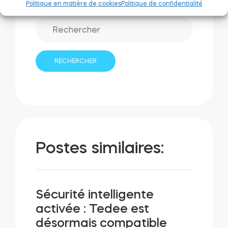
Politique en matière de cookies
Politique de confidentialité
Postes similaires:
Sécurité intelligente
activée : Tedee est
désormais compatible