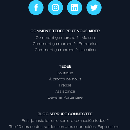
COMMENT TEDEE PEUT VOUS AIDER
Comment ça marche ? | Maison
Comment ça marche ? | Entreprise
Comment ça marche ? | Location
TEDEE
Boutique
À propos de nous
Presse
Assistance
Devenir Partenaire
BLOG SERRURE CONNECTÉE
Puis-je installer une serrure connectée tedee ?
Top 10 des doutes sur les serrures connectées. Explications :