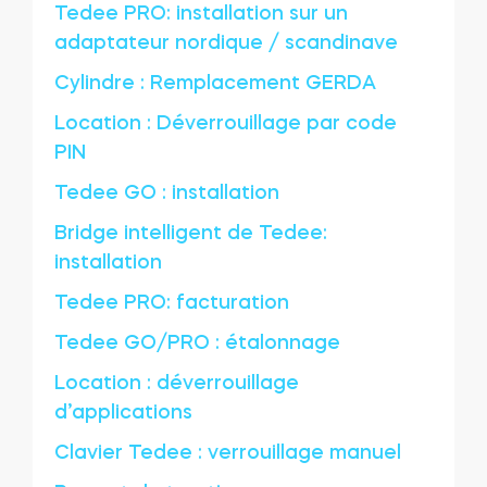
Tedee PRO: installation sur un
adaptateur nordique / scandinave
Cylindre : Remplacement GERDA
Location : Déverrouillage par code
PIN
Tedee GO : installation
Bridge intelligent de Tedee:
installation
Tedee PRO: facturation
Tedee GO/PRO : étalonnage
Location : déverrouillage
d’applications
Clavier Tedee : verrouillage manuel