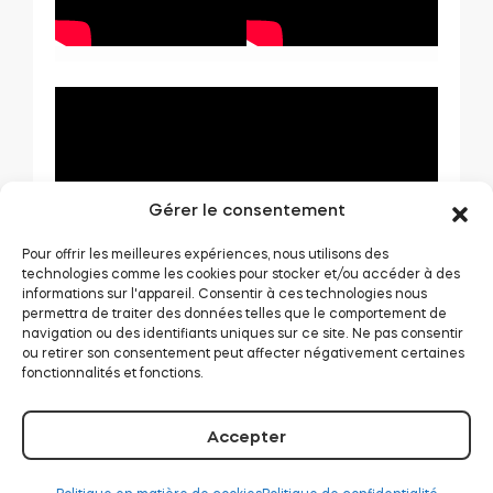
Gérer le consentement
Pour offrir les meilleures expériences, nous utilisons des
technologies comme les cookies pour stocker et/ou accéder à des
informations sur l'appareil. Consentir à ces technologies nous
permettra de traiter des données telles que le comportement de
navigation ou des identifiants uniques sur ce site. Ne pas consentir
ou retirer son consentement peut affecter négativement certaines
fonctionnalités et fonctions.
Accepter