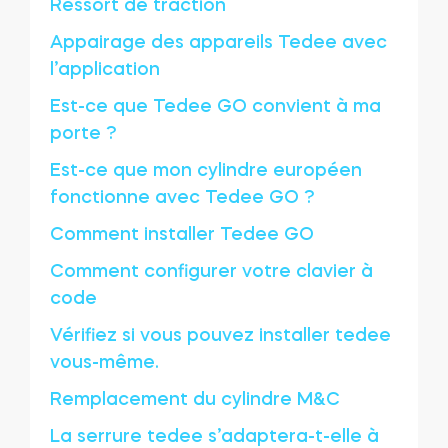
Ressort de traction
Appairage des appareils Tedee avec
l’application
Est-ce que Tedee GO convient à ma
porte ?
Est-ce que mon cylindre européen
fonctionne avec Tedee GO ?
Comment installer Tedee GO
Comment configurer votre clavier à
code
Vérifiez si vous pouvez installer tedee
vous-même.
Remplacement du cylindre M&C
La serrure tedee s’adaptera-t-elle à