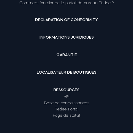
Comment fonctionne le portail de bureau Tedee ?
DECLARATION OF CONFORMITY
INFORMATIONS JURIDIQUES
GARANTIE
LOCALISATEUR DE BOUTIQUES
RESSOURCES
API
Base de connaissances
Tedee Portal
Page de statut