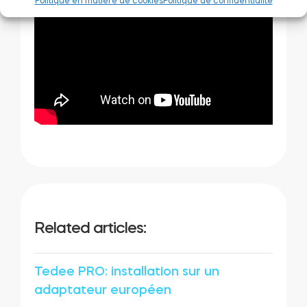
Politique en matière de cookies
Politique de confidentialité
Related articles:
Tedee PRO: installation sur un
adaptateur européen