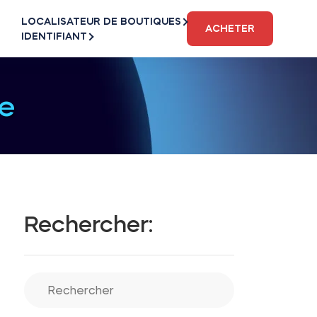
LOCALISATEUR DE BOUTIQUES
ACHETER
IDENTIFIANT
e
Rechercher: