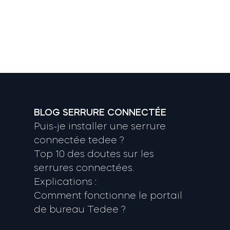
BLOG SERRURE CONNECTÉE
Puis-je installer une serrure
connectée tedee ?
Top 10 des doutes sur les
serrures connectées.
Explications :
Comment fonctionne le portail
de bureau Tedee ?