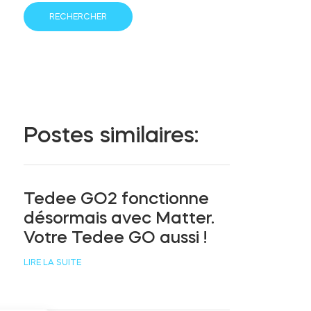
Postes similaires:
Tedee GO2 fonctionne
désormais avec Matter.
Votre Tedee GO aussi !
LIRE LA SUITE